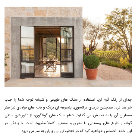
جدای از رنگ گرم آن، استفاده از سنگ های طبیعی و شیشه توجه شما را جلب
خواهد کرد. همچنین درهای فرانسوی، پنجرهه ای بزرگ و قاب های فولادی نیز هنر
معماران آن را به نمایش می گذارد. ادغام سبک های گوناگون، از دکورهای سنتی
گرفته و طرح های روستایی تا مدرن و صنعتی، کاملاً مشهود است. با زندگی در
این خانه، احساس خواهید کرد که در تعطیلاتی بی پایان به سر می برید.