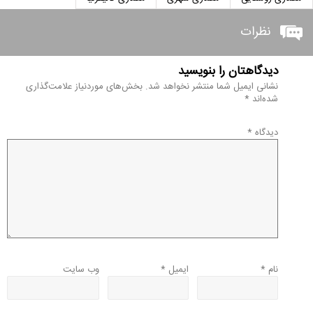
نظرات
دیدگاهتان را بنویسید
نشانی ایمیل شما منتشر نخواهد شد.
بخش‌های موردنیاز علامت‌گذاری
شده‌اند
*
دیدگاه
*
نام
*
ایمیل
*
وب‌ سایت