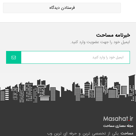
خبرنامه مساحت
ایمیل خود را جهت عضویت وارد کنید.
مجله معماری مساحت
مساحت
یکی از تخصصی ترین و حرفه ای ترین وب