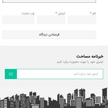
نام
*
ایمیل
*
وب‌ سایت
خبرنامه مساحت
ایمیل خود را جهت عضویت وارد کنید.