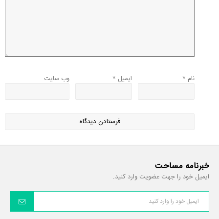
نام
*
ایمیل
*
وب‌ سایت
خبرنامه مساحت
ایمیل خود را جهت عضویت وارد کنید.