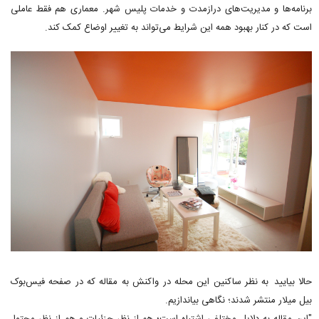
برنامه‌ها و مدیریت‌های درازمدت و خدمات پلیس شهر. معماری هم فقط عاملی
است که در کنار بهبود همه این شرایط می‌تواند به تغییر اوضاع کمک کند.
حالا بیایید به نظر ساکنین این محله در واکنش به مقاله که در صفحه فیس‌بوک
بیل میلار منتشر شدند؛ نگاهی بیاندازیم.