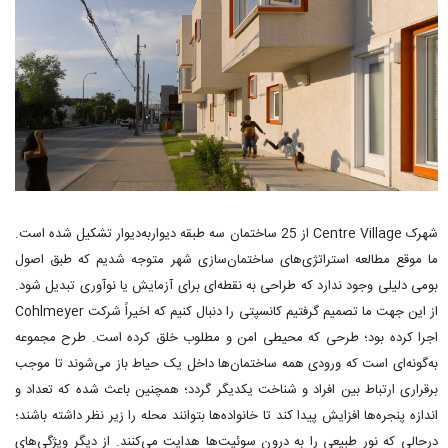
شهرک Centre Village از 25 ساختمان سه طبقه دیواربه‌دیوار تشکیل شده است.
ما موقع مطالعه استراتژی‌های ساختمان‌سازی شهر متوجه شدیم که طبق اصول
بومی دلیلی وجود ندارد که طراحی به نقطه‌ای برای آزمایش یا نوآوری تبدیل شود.
از این جهت ما تصمیم گرفتیم کانسپتی را دنبال کنیم که اخیراً شرکت Cohlmeyer
اجرا کرده بود؛ طرحی که محیطی امن و مطلوب خلق کرده است. طرح مجموعه
به‌گونه‌ای است که ورودی همه ساختمان‌ها داخل یک حیاط باز می‌شوند تا موجب
برقراری ارتباط بین افراد و شناخت یکدیگر گردد؛ همچنین باعث شده که تعداد و
اندازه پنجره‌ها افزایش پیدا کند تا خانواده‌ها بتوانند محله را زیر نظر داشته باشند؛
درحالی که نور طبیعی را به درون سوئیت‌ها هدایت می‌کنند. از دیگر ویژگی‌های