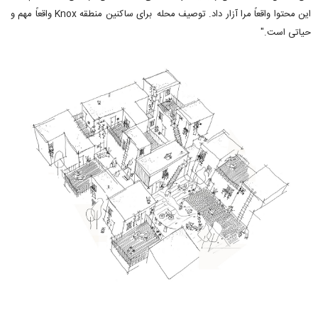
این محتوا واقعاً مرا آزار داد. توصیف محله برای ساکنین منطقه Knox واقعاً مهم و
حیاتی است."