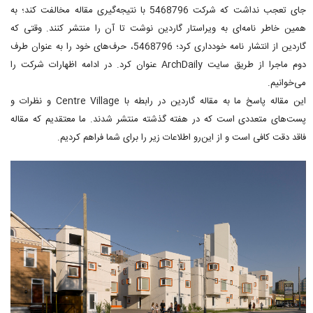
جای تعجب نداشت که شرکت 5468796 با نتیجه‌گیری مقاله مخالفت کند؛ به
همین خاطر نامه‌ای به ویراستار گاردین نوشت تا آن را منتشر کنند. وقتی که
گاردین از انتشار نامه خودداری کرد؛ 5468796، حرف‌های خود را به عنوان طرف
دوم ماجرا از طریق سایت ArchDaily عنوان کرد. در ادامه اظهارات شرکت را
می‌خوانیم.
این مقاله پاسخ ما به مقاله گاردین در رابطه با Centre Village و نظرات و
پست‌های متعددی است که در هفته گذشته منتشر شدند. ما معتقدیم که مقاله
فاقد دقت کافی است و از این‌رو اطلاعات زیر را برای شما فراهم کردیم.