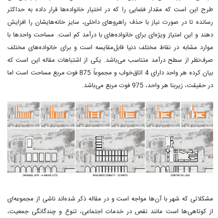
طرح این است که مقدار فضایی را که در اختیار خانواده‌ها قرار داده به حداکثر
رسانده تا در صورت نیاز با حذف راهروهای داخلی، سایز خانه‌هایشان را افزایش
دهند و این امتیاز ویژه‌ای برای خانواده‌های با درآمد کم است. مساحت واحدها با
موارد مشابه در نقاط مختلف دنیا قابل‌مقایسه است و برای خانواده‌های مختلف
صرف‌نظر از سطح درآمد متناسب می‌باشد. یکی از اشتباهات مقاله این است که
بیان کرده هر واحد دارای 4 اتاق‌خواب و مجموعاً 875 فوت مربع مساحت است اما
در حقیقت، زیربنا هر واحد، 975 فوت مربع می‌باشد.
مشکلاتی که شهر با آن‌ها مواجه است و در مقاله ذکر شده‌اند ناشی از مجموعه‌ای
از کوتاهی‌ها است مانند نقص در خدمات اجتماعی، تنوع و چندگانگی جمعیت،