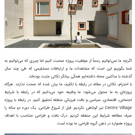
اگرچه ما نمی‌توانیم رسماً از موفقیت پروژه صحبت کنیم اما چیزی که می‌توانیم به
شما بگوییم این است که مشاهدات ما و ارتباطات مستقیمی که طی چند سال
گذشته با ساکنین محله داشته‌ایم همگی بیانگر نکاتی مثبت بوده‌اند.
با احترام، نکاتی در مقاله در رابطه با تکلیف ما بیان شده که صحت ندارند. هرگاه
پروژه‌ای به ما محول می‌شود؛ ما وظیفه خود می‌دانیم که در رابطه با شرایط
اجتماعی، اقتصادی، سیاسی و بافت فیزیکی منطقه تحقیق کنیم. در رابطه با پروژه
Centre Village نیز کوتاهی نکردیم. قبل از شروع طراحی، یک دوره دو ساله را
صرف مطالعه شرایط این منطقه کردیم. درک بافت و طراحی متناسب با اهداف
پروژه همواره در ذهن گروه طراحی ما بوده است.