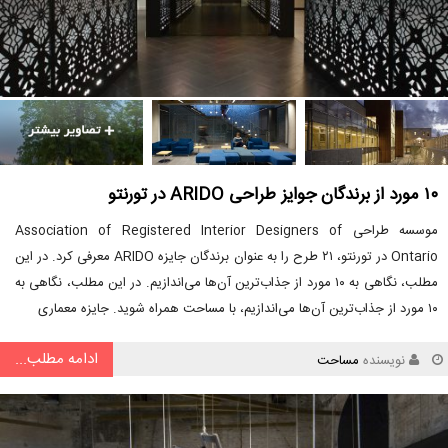
۱۰ مورد از برندگان جوایز طراحی ARIDO در تورنتو
موسسه طراحی Association of Registered Interior Designers of
Ontario در تورنتو، ۲۱ طرح را به عنوان برندگان جایزه ARIDO معرفی کرد. در این
مطلب، نگاهی به ۱۰ مورد از جذاب‌ترین آن‌ها می‌اندازیم. در این مطلب، نگاهی به
۱۰ مورد از جذاب‌ترین آن‌ها می‌اندازیم، با مساحت همراه شوید. جایزه معماری
ادامه مطلب...
نویسنده
مساحت