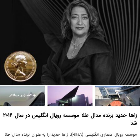
زاها حدید برنده مدال طلا موسسه رویال انگلیس در سال ۲۰۱۶
شد
موسسه رویال معماری انگلیسی (RIBA)، زاها حدید را به عنوان برنده مدال طلا