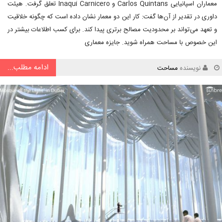
معماران اسپانیایی Carlos Quintans و Inaqui Carnicero تعلق گرفت. هیئت
داوری در تقدیر از آن‌ها گفت: کار این دو معمار نشان داده است که چگونه خلاقیت
و تعهد می‌تواند بر محدودیت مصالح برتری پیدا کند. برای کسب اطلاعات بیشتر در
این خصوص با مساحت همراه شوید. جایزه معماری
ادامه مطلب...
نویسنده
مساحت