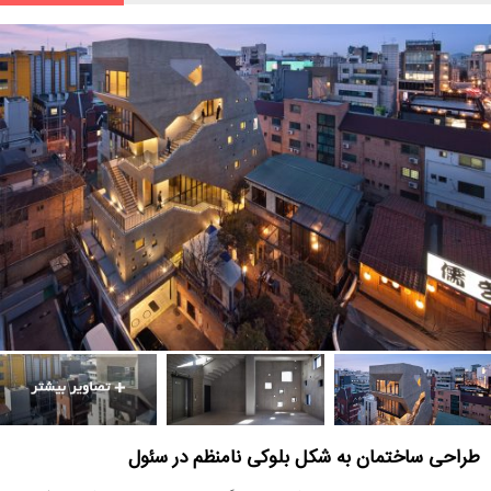
طراحی ساختمان به شکل بلوکی نامنظم در سئول