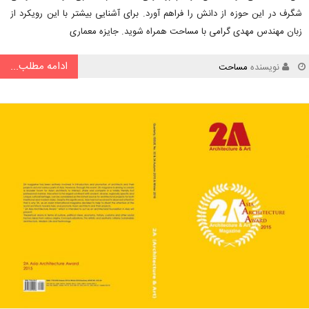
شگرف در این حوزه از دانش را فراهم آورد. برای آشنایی بیشتر با این رویکرد از
زبان مهندس مهدی گرامی با مساحت همراه شوید. جایزه معماری
ادامه مطلب...
نویسنده
مساحت