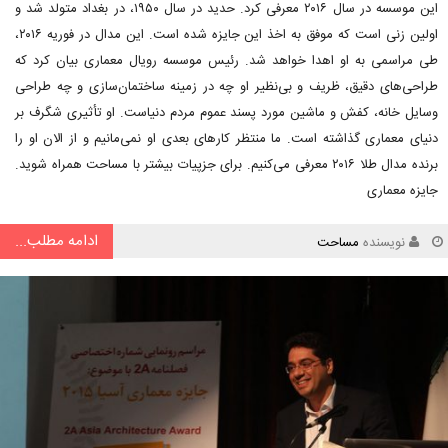
این موسسه در سال ۲۰۱۶ معرفی کرد. حدید در سال ۱۹۵۰، در بغداد متولد شد و
اولین زنی است که موفق به اخذ این جایزه شده است. این مدال در فوریه ۲۰۱۶،
طی مراسمی به او اهدا خواهد شد. رئیس موسسه رویال معماری بیان کرد که
طراحی‌های دقیق، ظریف و بی‌نظیر او چه در زمینه ساختمان‌سازی و چه طراحی
وسایل خانه، کفش و ماشین مورد پسند عموم مردم دنیاست. او تأثیری شگرف بر
دنیای معماری گذاشته است. ما منتظر کارهای بعدی او نمی‌مانیم و از الان او را
برنده مدال طلا ۲۰۱۶ معرفی می‌کنیم. برای جزپیات بیشتر با مساحت همراه شوید.
جایزه معماری
ادامه مطلب...
نویسنده
مساحت