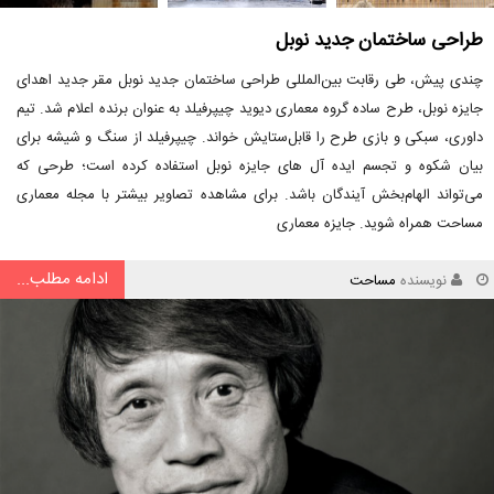
طراحی ساختمان جدید نوبل
چندی پیش، طی رقابت بین‌المللی طراحی ساختمان جدید نوبل مقر جدید اهدای
جایزه نوبل، طرح ساده گروه معماری دیوید چیپرفیلد به عنوان برنده اعلام شد. تیم
داوری، سبکی و بازی طرح را قابل‌ستایش خواند. چیپرفیلد از سنگ و شیشه برای
بیان شکوه و تجسم ایده آل های جایزه نوبل استفاده کرده است؛ طرحی که
می‌تواند الهام‌بخش آیندگان باشد. برای مشاهده تصاویر بیشتر با مجله معماری
مساحت همراه شوید. جایزه معماری
ادامه مطلب...
نویسنده
مساحت