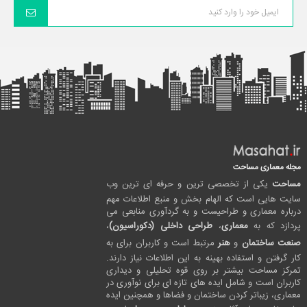
مجله معماری مساحت
مساحت
یکی از تخصصی ترین و حرفه ای ترین وب
سایت هایی است که الهام بخش و منبع اطلاعات مهم
درباره معماری و طراحیست و به گردآوری منابعی می
پردازد که به
معماری
،
طراحی داخلی (دکوراسیون)
،
صنعت ساختمان
و
هنر
مرتبط است و کاربران برای به
کار گرفتن و استفاده بهینه به این اطلاعات نیاز دارند.
تمرکز مساحت بیشتر بر روی قوه تحلیلی و دیداری
کاربران است و شامل ایده های تازه ای برای نوآوری در
معماری، زیباتر کردن ساختمان و فضاها و همچنین ایده