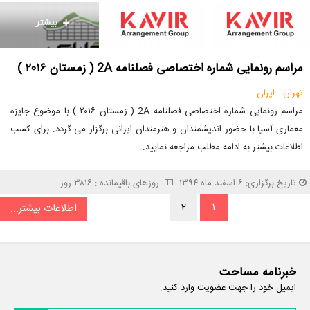
مراسم رونمایی شماره اختصاصی فصلنامه 2A ( زمستان ۲۰۱۶ )
تهران - ایران
مراسم رونمایی شماره اختصاصی فصلنامه 2A ( زمستان ۲۰۱۶ ) با موضوع جایزه
معماری آسیا با حضور اندیشمندان و هنرمندان ایرانی برگزار می گردد. برای کسب
اطلاعات بیشتر به ادامه مطلب مراجعه نمایید.
تاریخ برگزاری: ۶ اسفند ماه ۱۳۹۴
روزهای باقیمانده : ۳۸۱۶ روز
۲
۱
اطلاعات بیشتر...
خبرنامه مساحت
ایمیل خود را جهت عضویت وارد کنید.