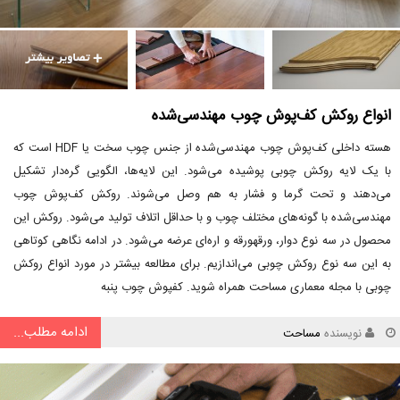
انواع روکش کف‌پوش چوب مهندسی‌شده
هسته داخلی کف‌پوش چوب مهندسی‌شده از جنس چوب سخت یا HDF است که
با یک لایه روکش چوبی پوشیده می‌شود. این لایه‌ها، الگویی گره‌دار تشکیل
می‌دهند و تحت گرما و فشار به هم وصل می‌شوند. روکش کف‌پوش چوب
مهندسی‌شده با گونه‌های مختلف چوب و با حداقل اتلاف تولید می‌شود. روکش این
محصول در سه نوع دوار، ورقهورقه و اره‌ای عرضه می‌شود. در ادامه نگاهی کوتاهی
به این سه نوع روکش چوبی می‌اندازیم. برای مطالعه بیشتر در مورد انواع روکش
چوبی با مجله معماری مساحت همراه شوید. کفپوش چوب پنبه
ادامه مطلب...
نویسنده
مساحت