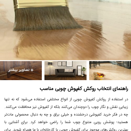
راهنمای انتخاب روکش کفپوش چوبی مناسب
در استفاده از روکش کفپوش چوبی از انواع مختلفی استفاده می‌شود که نه تنها
زیبایی نقش و نگار چوب را دوچندان می‌کنند بلکه از کفپوش نیز محافظت می‌کنند.
چه در فکر خرید کفپوشی درخشنده و خیلی براق و چه به دنبال محصولی مات‌تر
هستید؛ پوشش رویی متنوع چوب شما را راضی خواهد کرد. برای آشنایی با
بهترین روکش‌های موجود برای کفپوش چوبی یا کارخانه‌ای با ما همراه شوید. برای