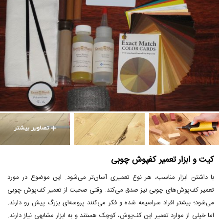
کیت‌ و ابزار تعمیر کفپوش چوبی
با داشتن ابزار مناسب، هر نوع تعمیری آسان‌تر می‌شود. این موضوع در مورد
تعمیر کف‌پوش‌های چوبی نیز صدق می‌کند. وقتی صحبت از تعمیر کف‌پوش چوبی
می‌شود؛ بیشتر افراد سراسیمه شده و فکر می‌کنند پروسه‌ای بزرگ پیش رو دارند.
اما خیلی از موارد تعمیر این کف‌پوش، کوچک هستند و به ابزار مشابهی نیاز دارند.