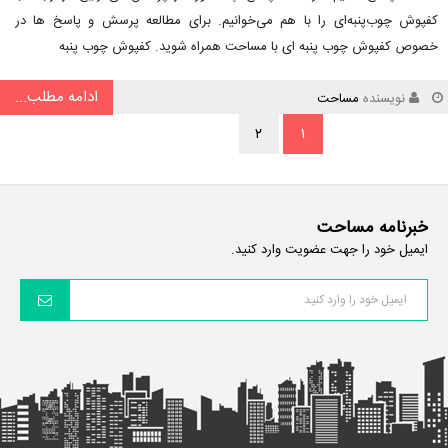
کفپوش چوب‌پنبه‌ای را با هم می‌خوانیم. برای مطالعه پرسش و پاسخ ها در
خصوص کفپوش چوب پنبه ای با مساحت همراه شوید. کفپوش چوب پنبه
ادامه مطلب...
نویسنده
مساحت
۲
۱
خبرنامه مساحت
ایمیل خود را جهت عضویت وارد کنید.