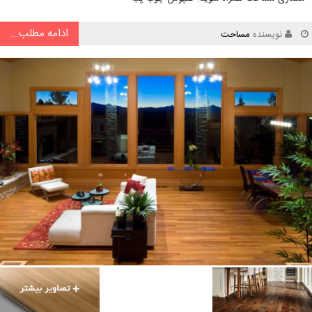
ادامه مطلب...
نویسنده
مساحت