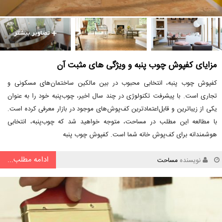
مزایای کفپوش چوب پنبه و ویژگی های مثبت آن
کفپوش چوب پنبه، انتخابی محبوب در بین مالکین ساختمان‌های مسکونی و
تجاری است. با پیشرفت تکنولوژی در چند سال اخیر، چوب‌پنبه خود را به عنوان
یکی از زیباترین و قابل‌اعتمادترین کف‌پوش‌های موجود در بازار معرفی کرده است.
با مطالعه این مطلب در مساحت، متوجه خواهید شد که چوب‌پنبه، انتخابی
هوشمندانه برای کف‌پوش خانه شما است. کفپوش چوب پنبه
ادامه مطلب...
نویسنده
مساحت