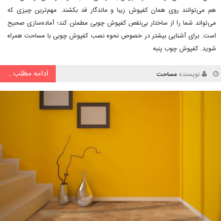
هم می‌توانند روی همان کفپوش زیبا و ماندگار قد بکشند. مهم‌ترین چیزی که
می‌تواند شما را از ساختار بی‌نقص کفپوش چوبی مطمئن کند؛ آماده‌سازی صحیح
است. برای آشنایی بیشتر در خصوص نحوه نصب کفپوش چوبی با مساحت همراه
شوید. کفپوش چوب پنبه
ادامه مطلب...
نویسنده
مساحت