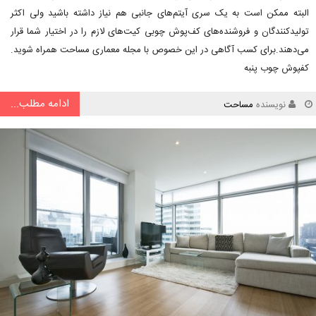
البته ممکن است به یک سری آیتم‌های جانبی هم نیاز داشته باشید ولی اکثر
تولیدکنندگان و فروشنده‌های کف‌پوش چوبی کیت‌های لازم را در اختیار شما قرار
می‌دهند.برای کسب آگاهی در این خصوص با مجله معماری مساحت همراه شوید.
کفپوش چوب پنبه
ادامه مطلب...
نویسنده
مساحت