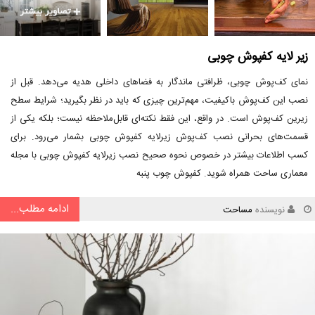
زیر لایه کفپوش چوبی
نمای کف‌پوش چوبی، ظرافتی ماندگار به فضاهای داخلی هدیه می‌دهد. قبل از
نصب این کف‌پوش باکیفیت، مهم‌ترین چیزی که باید در نظر بگیرید؛ شرایط سطح
زیرین کف‌پوش است. در واقع، این فقط نکته‌ای قابل‌ملاحظه نیست؛ بلکه یکی از
قسمت‌های بحرانی نصب کف‌پوش زیرلایه کفپوش چوبی بشمار می‌رود. برای
کسب اطلاعات بیشتر در خصوص نحوه صحیح نصب زیرلایه کفپوش چوبی با مجله
معماری ساحت همراه شوید. کفپوش چوب پنبه
ادامه مطلب...
نویسنده
مساحت