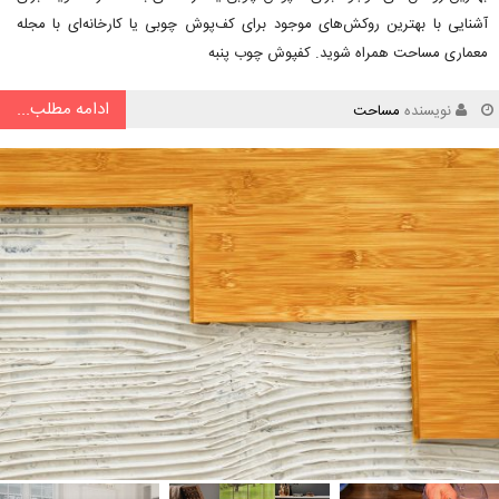
آشنایی با بهترین روکش‌های موجود برای کف‌پوش چوبی یا کارخانه‌ای با مجله
معماری مساحت همراه شوید. کفپوش چوب پنبه
ادامه مطلب...
نویسنده
مساحت