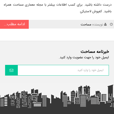
درست داشته باشید. برای کسب اطلاعات بیشتر با مجله معماری مساحت همراه
باشید. کفپوش لاستیکی
ادامه مطلب...
نویسنده
مساحت
خبرنامه مساحت
ایمیل خود را جهت عضویت وارد کنید.