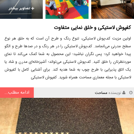
کفپوش لاستیکی و خلق نمایی متفاوت
اولین مزیت کف‌پوش لاستیکی، تنوع رنگ و طرح آن است که به خلق هر نوع
سطح مدرنی می‌انجامد. کف‌پوش لاستیکی را در هر رنگ و در صدها طرح و الگو
پیدا خواهید کرد؛ پس نگران نباشید؛ این محصول به شما کمک می‌کند تا نمای
موردنظرتان را خلق کنید. کف‌پوش لاستیکی می‌تواند؛ آشپزخانه‌ای مدرن و شاد یا
یک اتاق پذیرایی با طرح چوب به شما هدیه کند. برای آشنایی کامل با کفپوش
لاستیکی با مجله معماری مساحت همراه شوید. کفپوش لاستیکی
ادامه مطلب...
نویسنده
مساحت