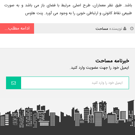
باشد. طبق نظر معماران، طرح اصلی مرتبط با فضای باز می باشد و به صورت
طبیعی نقاط کانونی و ارتباطی خوبی را به وجود می آورد. پنت هاوس
ادامه مطلب...
نویسنده
مساحت
خبرنامه مساحت
ایمیل خود را جهت عضویت وارد کنید.