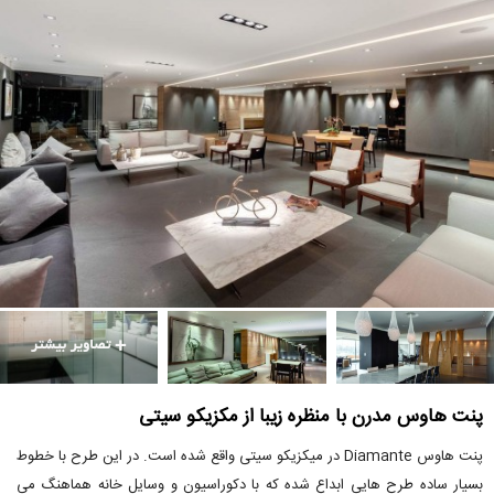
پنت هاوس مدرن با منظره زیبا از مکزیکو سیتی
پنت هاوس Diamante در میکزیکو سیتی واقع شده است. در این طرح با خطوط
بسیار ساده طرح هایی ابداع شده که با دکوراسیون و وسایل خانه هماهنگ می