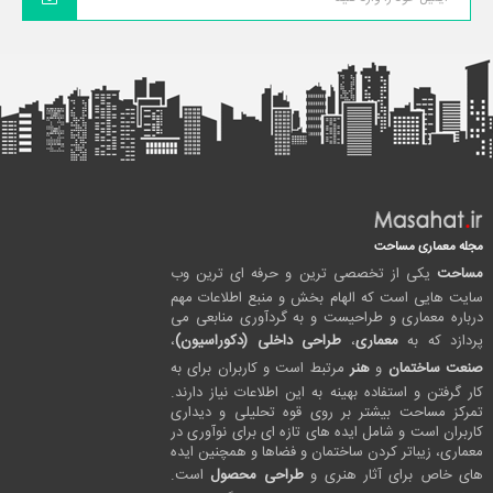
مجله معماری مساحت
مساحت
یکی از تخصصی ترین و حرفه ای ترین وب
سایت هایی است که الهام بخش و منبع اطلاعات مهم
درباره معماری و طراحیست و به گردآوری منابعی می
پردازد که به
معماری
،
طراحی داخلی (دکوراسیون)
،
صنعت ساختمان
و
هنر
مرتبط است و کاربران برای به
کار گرفتن و استفاده بهینه به این اطلاعات نیاز دارند.
تمرکز مساحت بیشتر بر روی قوه تحلیلی و دیداری
کاربران است و شامل ایده های تازه ای برای نوآوری در
معماری، زیباتر کردن ساختمان و فضاها و همچنین ایده
های خاص برای آثار هنری و
طراحی محصول
است.