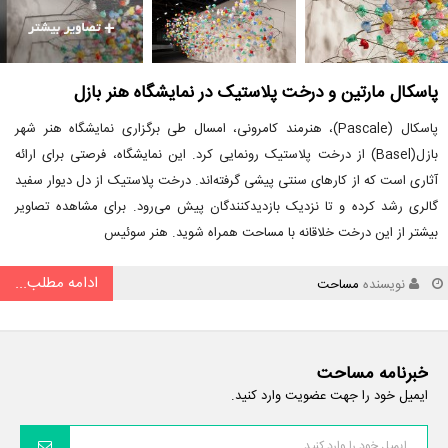
پاسکال مارتین و درخت پلاستیک در نمایشگاه هنر بازل
پاسکال (Pascale)، هنرمند کامرونی، امسال طی برگزاری نمایشگاه هنر شهر
بازل(Basel) از درخت پلاستیک رونمایی کرد. این نمایشگاه، فرصتی برای ارائه
آثاری است که از کارهای سنتی پیشی گرفته‌اند. درخت پلاستیک از دل دیوار سفید
گالری رشد کرده و تا نزدیک بازدیدکنندگان پیش می‌رود. برای مشاهده تصاویر
بیشتر از این درخت خلاقانه با مساحت همراه شوید. هنر سوئیس
ادامه مطلب...
نویسنده
مساحت
خبرنامه مساحت
ایمیل خود را جهت عضویت وارد کنید.