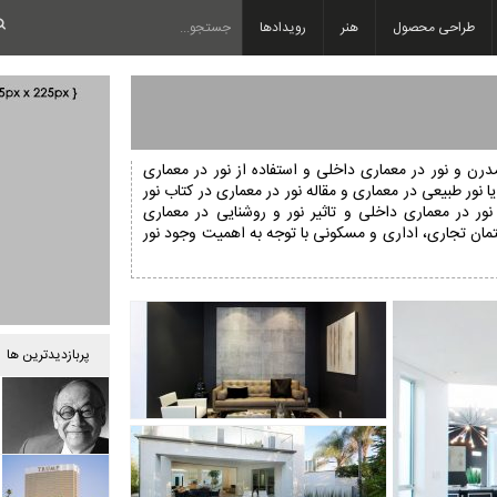
طراحی محصول
هنر
رویدادها
درن و نور در معماری داخلی و استفاده از نور در معماری
نور طبیعی در معماری و مقاله نور در معماری در کتاب نور
نور در معماری داخلی و تاثیر نور و روشنایی در معماری
مان تجاری، اداری و مسکونی با توجه به اهمیت وجود نور
پربازدیدترین ها