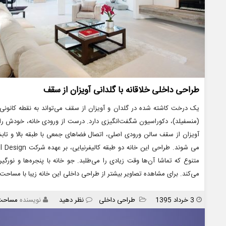
طراحی داخلی خلاقانه با گلدانی آویزان از سقف
(منسفیلد)، دکوراسیون شگفت‌انگیزی دارد. درست از ورودی خانه، خودش ر
آویزان از سقف سالن ورودی اصلی، اتصال فضاهای جمعی با طبقه بالا و تاب
متنوع که تماشا آن‌ها وقت زیادی را می‌طلبد. جو خانه با پنجره‌ها و نو
می‌کند. برای مشاهده تصاویر بیشتر از طراحی داخلی این خانه زیبا با مساحت
انتشار
دسته
3 خرداد 1395
طراحی داخلی
نظر دهید
نویسنده
مساحت
ها