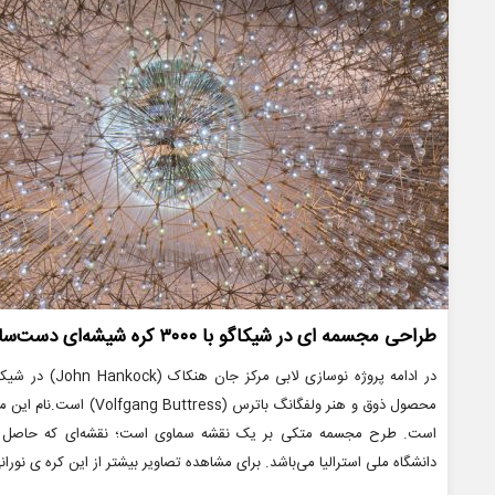
طراحی مجسمه ای در شیکاگو با ۳۰۰۰ کره شیشه‌ای دست‌ساز
دانشگاه ملی استرالیا می‌باشد. برای مشاهده تصاویر بیشتر از این کره ی نورا