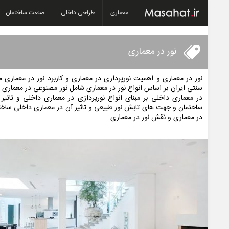
معماری
طراحی داخلی
صنعت ساختمان
نور در معماری
نور در معماری و اهمیت نورپردازی در معماری و کاربرد نور در معماری م
سنتی ایران بر اساس انواع نور در معماری شامل نور مصنوعی در معماری یا 
در معماری داخلی بر مبنای انواع نورپردازی در معماری داخلی و تاثیر 
ساختمان و جهت های تابش نور طبیعی و تاثیر آن در معماری داخلی ساخت
در معماری و نقش نور در معماری