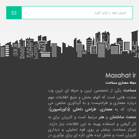
مجله معماری مساحت
مساحت
یکی از تخصصی ترین و حرفه ای ترین وب
سایت هایی است که الهام بخش و منبع اطلاعات مهم
درباره معماری و طراحیست و به گردآوری منابعی می
پردازد که به
معماری
،
طراحی داخلی (دکوراسیون)
،
صنعت ساختمان
و
هنر
مرتبط است و کاربران برای به
کار گرفتن و استفاده بهینه به این اطلاعات نیاز دارند.
تمرکز مساحت بیشتر بر روی قوه تحلیلی و دیداری
کاربران است و شامل ایده های تازه ای برای نوآوری در