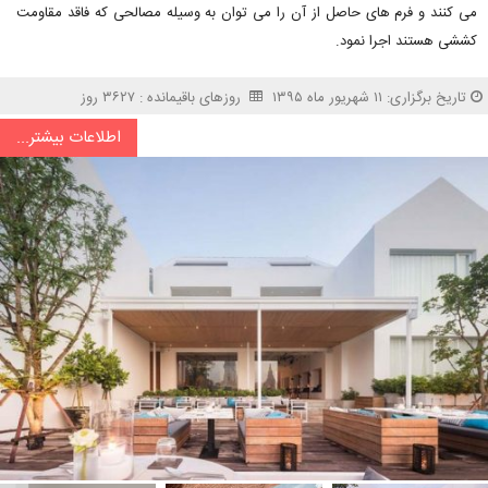
می کنند و فرم های حاصل از آن را می توان به وسیله مصالحی که فاقد مقاومت
کششی هستند اجرا نمود.
تاریخ برگزاری: ۱۱ شهریور ماه ۱۳۹۵
روزهای باقیمانده : ۳۶۲۷ روز
اطلاعات بیشتر...