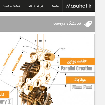
معماری
طراحی داخلی
صنعت ساختمان
نمایشگاه مجسمه