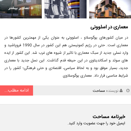
معماری در اسلوونی
در میان کشورهای یوگوسلاو ، اسلوونی به عنوان یکی از مهمترین کشورها در
معماری است. حتی در رژیم کمونیستی هم این کشور در سال 1990 فروپاشید و
وارد نسلی جدید از سبک معماری با تاثیر از شیوه های غرب شد. این کشور از ایده
های سوئد و اسکاندیناوی در این حیطه قدم گذاشت. این نسل جدید با معماری
جدید، بسیار موفق بود و به لحاظ سیاسی، اقتصادی و حتی فرهنگی؛ کشور را در
شرایط مناسبی قرار داد. معماری یوگوسلاوی
ادامه مطلب...
نویسنده
مساحت
خبرنامه مساحت
ایمیل خود را جهت عضویت وارد کنید.