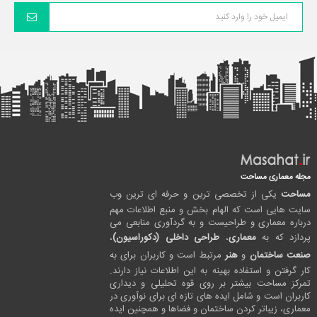
مجله معماری مساحت
مساحت
یکی از تخصصی ترین و حرفه ای ترین وب
سایت هایی است که الهام بخش و منبع اطلاعات مهم
درباره معماری و طراحیست و به گردآوری منابعی می
پردازد که به
معماری
،
طراحی داخلی (دکوراسیون)
،
صنعت ساختمان
و
هنر
مرتبط است و کاربران برای به
کار گرفتن و استفاده بهینه به این اطلاعات نیاز دارند.
تمرکز مساحت بیشتر بر روی قوه تحلیلی و دیداری
کاربران است و شامل ایده های تازه ای برای نوآوری در
معماری، زیباتر کردن ساختمان و فضاها و همچنین ایده