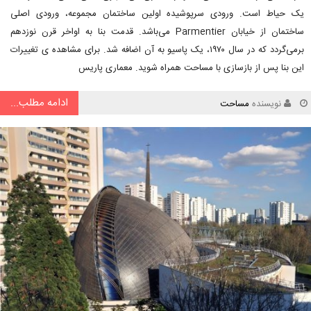
یک حیاط است. ورودی سرپوشیده اولین ساختمان مجموعه، ورودی اصلی
ساختمان از خیابان Parmentier می‌باشد. قدمت بنا به اواخر قرن نوزدهم
برمی‌گردد که در سال ۱۹۷۰، یک پاسیو به آن اضافه شد. برای مشاهده ی تغییرات
این بنا پس از بازسازی با مساحت همراه شوید. معماری پاریس
ادامه مطلب...
نویسنده
مساحت