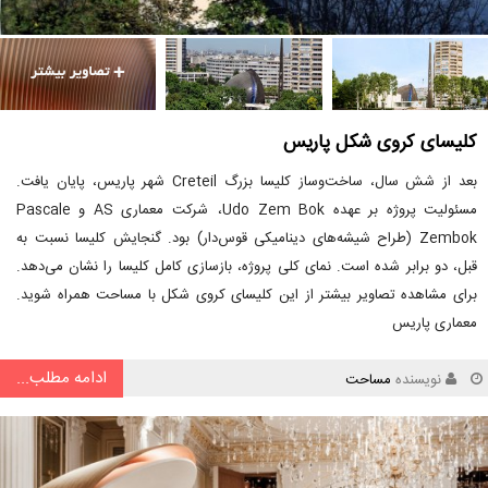
کلیسای کروی شکل پاریس
بعد از شش سال، ساخت‌وساز کلیسا بزرگ Creteil شهر پاریس، پایان یافت.
مسئولیت پروژه بر عهده Udo Zem Bok، شرکت معماری AS و Pascale
Zembok (طراح شیشه‌های دینامیکی قوس‌دار) بود. گنجایش کلیسا نسبت به
قبل، دو برابر شده است. نمای کلی پروژه، بازسازی کامل کلیسا را نشان می‌دهد.
برای مشاهده تصاویر بیشتر از این کلیسای کروی شکل با مساحت همراه شوید.
معماری پاریس
ادامه مطلب...
نویسنده
مساحت