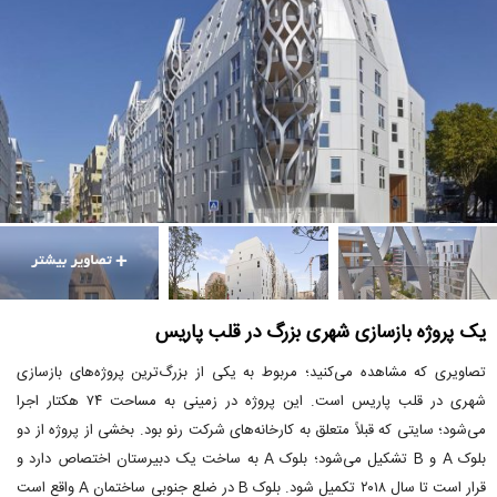
یک پروژه بازسازی شهری بزرگ در قلب پاریس
تصاویری که مشاهده می‌کنید؛ مربوط به یکی از بزرگ‌ترین پروژه‌های بازسازی
شهری در قلب پاریس است. این پروژه در زمینی به مساحت ۷۴ هکتار اجرا
می‌شود؛ سایتی که قبلاً متعلق به کارخانه‌های شرکت رنو بود. بخشی از پروژه از دو
بلوک A و B تشکیل می‌شود؛ بلوک A به ساخت یک دبیرستان اختصاص دارد و
قرار است تا سال ۲۰۱۸ تکمیل شود. بلوک B در ضلع جنوبی ساختمان A واقع است