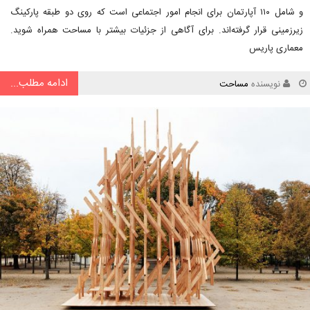
و شامل ۱۱۰ آپارتمان برای انجام امور اجتماعی است که روی دو طبقه پارکینگ
زیرزمینی قرار گرفته‌اند. برای آگاهی از جزئیات بیشتر با مساحت همراه شوید.
معماری پاریس
ادامه مطلب...
نویسنده
مساحت