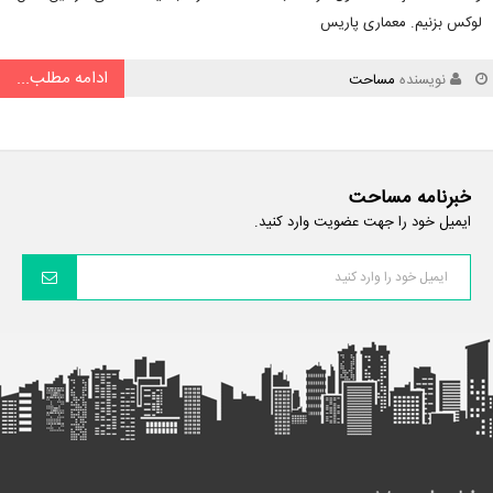
لوکس بزنیم. معماری پاریس
ادامه مطلب...
نویسنده
مساحت
خبرنامه مساحت
ایمیل خود را جهت عضویت وارد کنید.