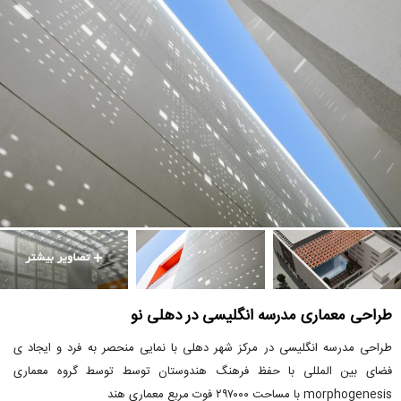
طراحی معماری مدرسه انگلیسی در دهلی نو
طراحی مدرسه انگلیسی در مرکز شهر دهلی با نمایی منحصر به فرد و ایجاد ی
فضای بین المللی با حفظ فرهنگ هندوستان توسط توسط گروه معماری
morphogenesis با مساحت ۲۹۷۰۰۰ فوت مربع معماری هند