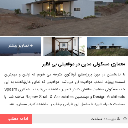
معماری مسکونی مدرن در موقعیتی بی نظیر
با اندیشیدن در مورد پروژه‌های گوناگون متوجه می شویم که اولین و مهم‌ترین
قسمت پروژه، انتخاب موقعیت آن می‌باشد. موقعیتی که نمایی خارق‌العاده به این
خانه مسکونی بخشید. خانه‌ای که در تصویر مشاهده می‌کنید؛ با همکاری Spasm
Design Architects و مهندسین Rajeev Shah & Associates ساخته شد. با
مساحت همراه شوید تا حاصل این طراحی جذاب را مشاهده کنید. معماری هند
ادامه مطلب...
نویسنده
مساحت