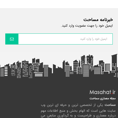
خبرنامه مساحت
ایمیل خود را جهت عضویت وارد کنید.
مجله معماری مساحت
مساحت
یکی از تخصصی ترین و حرفه ای ترین وب
سایت هایی است که الهام بخش و منبع اطلاعات مهم
درباره معماری و طراحیست و به گردآوری منابعی می