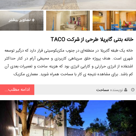
خانه بتنی گابریلا طرحی از شرکت TACO
خانه یک طبقه گابریلا در منطقه‌ای در جنوب مکزیکوسیتی قرار دارد که درگیر توسعه
شهری است. هدف پروژه خلق سرپناهی کاربردی و محیطی آرام در کنار حداکثر
اشتفاده از انرژی حرارتی و کارایی انرژی بود که هزینه ساخت و تعمیرات بعدی آن
کم باشد. برای مشاهده نتیجه ی کار با مساحت همراه شوید. معماری مکزیک
ادامه مطلب...
نویسنده
مساحت