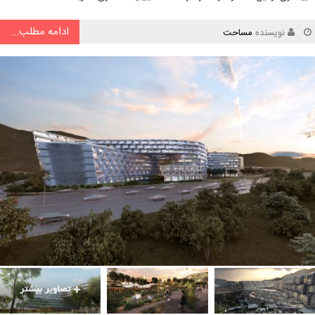
ادامه مطلب...
نویسنده
مساحت