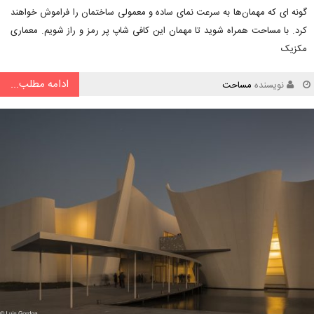
گونه ای که مهمان‌ها به سرعت نمای ساده و معمولی ساختمان را فراموش خواهند
کرد. با مساحت همراه شوید تا مهمان این کافی شاپ پر رمز و راز شویم. معماری
مکزیک
ادامه مطلب...
نویسنده
مساحت