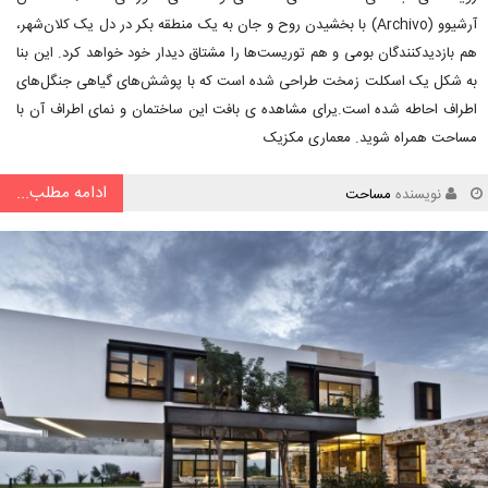
آرشیوو (Archivo) با بخشیدن روح و جان به یک منطقه بکر در دل یک کلان‌شهر،
هم بازدیدکنندگان بومی و هم توریست‌ها را مشتاق دیدار خود خواهد کرد. این بنا
به شکل یک اسکلت زمخت طراحی شده است که با پوشش‌های گیاهی جنگل‌های
اطراف احاطه شده است.یرای مشاهده ی بافت این ساختمان و نمای اطراف آن با
مساحت همراه شوید. معماری مکزیک
ادامه مطلب...
نویسنده
مساحت