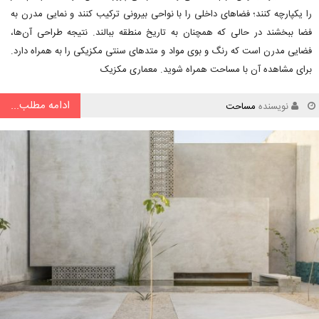
را یکپارچه کنند؛ فضاهای داخلی را با نواحی بیرونی ترکیب کنند و نمایی مدرن به
فضا ببخشند در حالی که همچنان به تاریخ منطقه ببالند. نتیجه طراحی آن‌ها،
فضایی مدرن است که رنگ و بوی مواد و متدهای سنتی مکزیکی را به همراه دارد.
برای مشاهده آن با مساحت همراه شوید. معماری مکزیک
ادامه مطلب...
نویسنده
مساحت