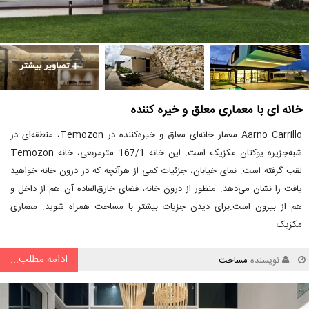
خانه ای با معماری معلق و خیره کننده
Aarno Carrillo معمار خانه‌ای معلق و خیره‌کننده در Temozon، منطقه‌ای در
شبه‌جزیره یوکتان مکزیک است. این خانه 167/1 مترمربعی، خانه Temozon
لقب گرفته است. نمای خیابان، جزئیات کمی از هرآنچه که در درون خانه خواهید
یافت را نشان می‌دهد. منظور از درون خانه، فضای خارق‌العاده آن هم از داخل و
هم از بیرون است.برای دیدن جزیات بیشتر با مساحت همراه شوید. معماری
مکزیک
ادامه مطلب...
نویسنده
مساحت