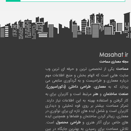
مجله معماری مساحت
مساحت
یکی از تخصصی ترین و حرفه ای ترین وب
سایت هایی است که الهام بخش و منبع اطلاعات مهم
درباره معماری و طراحیست و به گردآوری منابعی می
پردازد که به
معماری
،
طراحی داخلی (دکوراسیون)
،
صنعت ساختمان
و
هنر
مرتبط است و کاربران برای به
کار گرفتن و استفاده بهینه به این اطلاعات نیاز دارند.
تمرکز مساحت بیشتر بر روی قوه تحلیلی و دیداری
کاربران است و شامل ایده های تازه ای برای نوآوری در
معماری، زیباتر کردن ساختمان و فضاها و همچنین ایده
های خاص برای آثار هنری و
طراحی محصول
است.
تلاش مساحت برای رسیدن به بهترین جایگاه در بین