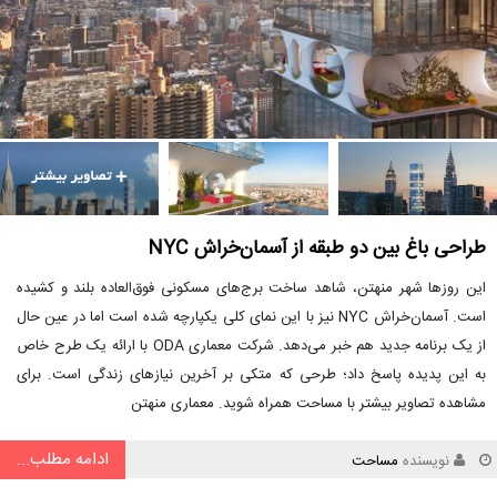
طراحی باغ بین دو طبقه از آسمان‌خراش NYC
این روزها شهر منهتن، شاهد ساخت برج‌های مسکونی فوق‌العاده بلند و کشیده
است. آسمان‌خراش NYC نیز با این نمای کلی یکپارچه شده است اما در عین حال
از یک برنامه جدید هم خبر می‌دهد. شرکت معماری ODA با ارائه یک طرح خاص
به این پدیده پاسخ داد؛ طرحی که متکی بر آخرین نیازهای زندگی است. برای
مشاهده تصاویر بیشتر با مساحت همراه شوید. معماری منهتن
ادامه مطلب...
نویسنده
مساحت