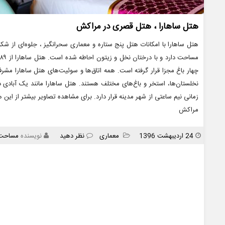
هتل ساهارا ، هتل قصری در مراکش
چهار باغ مجزا قرار گرفته‌ است. همه اتاق‌ها و سوئیت‌های هتل ساهارا مشر
نخلستان‌ها، استخر و باغ‌های مختلف هستند. هتل ساهارا مانند یک آبادی 
زمانی نیم ساعتی از شهر مدینه قرار دارد. برای مشاهده تصاویر بیشتر از ا
مراکش
انتشار
دسته
24 اردیبهشت 1396
معماری
نظر دهید
نویسنده
مساحت
ها