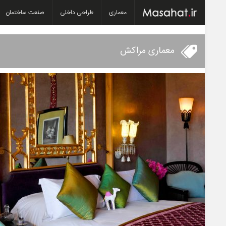
معماری
طراحی داخلی
صنعت ساختمان
معماری مراکش