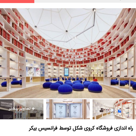
راه اندازی فروشگاه کروی شکل توسط فرانسیس بیکر