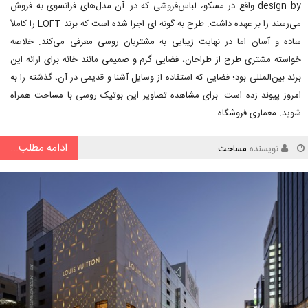
design by واقع در مسکو، لباس‌فروشی که در آن مدل‌های فرانسوی به فروش
می‌رسند را بر عهده داشت. طرح به گونه ای اجرا شده است که برند LOFT را کاملاً
ساده و آسان اما در نهایت زیبایی به مشتریان روسی معرفی می‌کند. خلاصه
خواسته مشتری طرح از طراحان، فضایی گرم و صمیمی مانند خانه برای ارائه این
برند بین‌المللی بود؛ فضایی که استفاده از وسایل آشنا و قدیمی در آن، گذشته را به
امروز پیوند زده است. برای مشاهده تصاویر این بوتیک روسی با مساحت همراه
شوید. معماری فروشگاه
ادامه مطلب...
نویسنده
مساحت