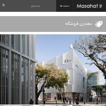
دسته ها
معماری فروشگاه