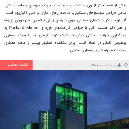
بیش از شصت اثر از وی به ثبت رسیده است. پرونده حرفه‌ای پنجاه‌ساله کان،
شامل طراحی مجتمع‌های مسکونی، ساختمان‌های اداری و حتی آکواریوم است.
آثار او جلوه‌گر سبک‌های مختلفی چون هنرهای زیبای فرانسوی، هنر دوران ژرژرها
و هنر دکو هستند. کان با طراحی کارخانه‌های فورد و Packard Motors به
پایه‌گذاری ظرافت صنعتی دیترویت کمک کرد؛ ظرافتی که با سبک معماری
بوهاوس آلمان در تضاد است. برای مشاهده تصاویر بیشتر با مجله معماری
مساحت همراه شوید. معماری صنعتی
ادامه مطلب...
نویسنده
مساحت