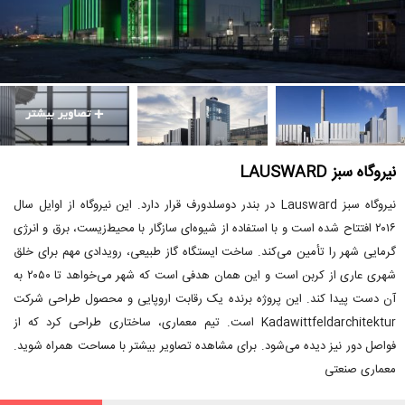
نیروگاه سبز LAUSWARD
نیروگاه سبز Lausward در بندر دوسلدورف قرار دارد. این نیروگاه از اوایل سال
۲۰۱۶ افتتاح شده است و با استفاده از شیوه‌ای سازگار با محیط‌زیست، برق و انرژی
گرمایی شهر را تأمین می‌کند. ساخت ایستگاه گاز طبیعی، رویدادی مهم برای خلق
شهری عاری از کربن است و این همان هدفی است که شهر می‌خواهد تا ۲۰۵۰ به
آن دست پیدا کند. این پروژه برنده یک رقابت اروپایی و محصول طراحی شرکت
Kadawittfeldarchitektur است. تیم معماری، ساختاری طراحی کرد که از
فواصل دور نیز دیده می‌شود. برای مشاهده تصاویر بیشتر با مساحت همراه شوید.
معماری صنعتی