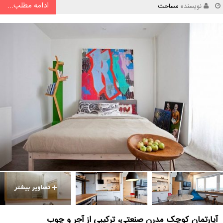
ادامه مطلب...
نویسنده
مساحت
آپارتمان کوچک مدرن صنعتی، ترکیبی از آجر و چوب