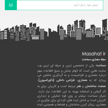
مجله معماری مساحت
مساحت
یکی از تخصصی ترین و حرفه ای ترین وب
سایت هایی است که الهام بخش و منبع اطلاعات مهم
درباره معماری و طراحیست و به گردآوری منابعی می
پردازد که به
معماری
،
طراحی داخلی (دکوراسیون)
،
صنعت ساختمان
و
هنر
مرتبط است و کاربران برای به
کار گرفتن و استفاده بهینه به این اطلاعات نیاز دارند.
تمرکز مساحت بیشتر بر روی قوه تحلیلی و دیداری
کاربران است و شامل ایده های تازه ای برای نوآوری در
معماری، زیباتر کردن ساختمان و فضاها و همچنین ایده