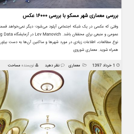
بررسی معماری شهر مسکو با بررسی ۱۶۰۰۰ عکس
وقتی که عکسی در یک شبکه اجتماعی آپلود می‌شود؛ دیگر نمی‌خواهد قسم
نوع مطالعات، اطلاعات زیادی در مورد شهرها و ساکنین آن‌ها به دست بیاو
همراه شوید. معماری شوروی
انتشار
دسته
1 خرداد 1397
معماری
نظر دهید
نویسنده
مساحت
ها