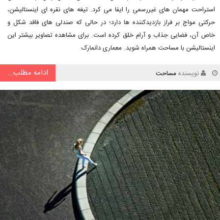
استراحت مهمان های غیررسمی را ایفا می کرد. تیغه های نقره ای اینستالیشن،
حرکتی مواج بر فراز بازدیدکننده ها دارد؛ در حالی که صندلی های فاقد شکل و
خاص آن، فضایی جذاب و آرام خلق کرده است. برای مشاهده تصاویر بیشتر این
اینستالیشن با مساحت همراه شوید. معماری دانمارک
ادامه مطلب...
نویسنده
مساحت