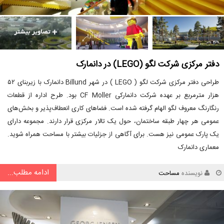
دفتر مرکزی شرکت لگو (LEGO) در دانمارک
طراحی دفتر مرکزی شرکت لگو ( LEGO ) در شهر Billund دانمارک با زیربنای ۵۲
هزار مترمربع بر عهده شرکت دانمارکی CF Moller بود. طرح اداره از قطعات
رنگارنگ معروف لگو الهام گرفته شده است. فضاهای کاری انعطاف‌پذیر و بخش‌های
عمومی هر چهار طبقه ساختمان، حول یک تالار مرکزی قرار دارند. مجموعه دارای
یک پارک عمومی نیز هست. برای آگاهی از جزئیات بیشتر با مساحت همراه شوید.
معماری دانمارک
ادامه مطلب...
نویسنده
مساحت