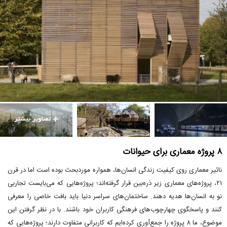
۸ پروژه معماری برای حیوانات
ناثیر معماری روی کیفیت زندگی انسان‌ها، همواره موردبحث بوده است اما در قرن
۲۱، پروژه‌های معماری زیر ذره‌بین قرار گرفته‌اند؛ پروژه‌هایی که می‌بایست تجاربی
نو به انسان‌ها هدیه دهند. ساختمان‌های سراسر دنیا باید بافت خاصی را معرفی
کنند و پاسخگوی چهارچوب‌های فرهنگی کاربران خود باشند. با در نظر گرفتن این
موضوع، ما ۸ پروژه را جمع‌آوری کرده‌ایم که کاربرانی متفاوت دارند؛ پروژه‌هایی که