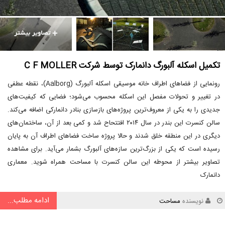
تکمیل اسکله آلبورگ دانمارک توسط شرکت C F MOLLER
رونمایی از فضاهای اطراف خانه موسیقی اسکله آلبورگ (Aalborg)، نقطه عطفی
در تغییر و تحولات مفصل این اسکله محسوب می‌شود؛ فضایی که کیفیت‌های
جدیدی را به یکی از معروف‌ترین پروژه‌های بازسازی بنادر دانمارکی اضافه می‌کند.
سالن کنسرت این بندر در سال ۲۰۱۴ افتتحاح شد و کمی بعد از آن، ساختمان‌های
دیگری در این منطقه خلق شدند و حالا پروژه ساخت فضاهای اطراف آن به پایان
رسیده است که یکی از بزرگ‌ترین سازه‌های آلبورگ بشمار می‌آید. برای مشاهده
تصاویر بیشتر از محوطه این سالن کنسرت با مساحت همراه شوید. معماری
دانمارک
ادامه مطلب...
نویسنده
مساحت