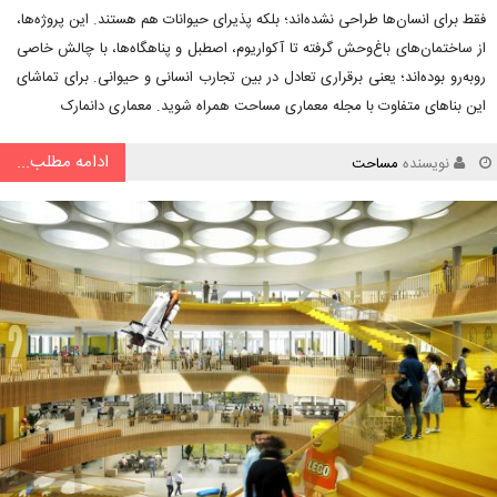
فقط برای انسان‌ها طراحی نشده‌اند؛ بلکه پذیرای حیوانات هم هستند. این پروژه‌ها،
از ساختمان‌های باغ‌وحش گرفته تا آکواریوم، اصطبل و پناهگاه‌ها، با چالش خاصی
روبه‌رو بوده‌اند؛ یعنی برقراری تعادل در بین تجارب انسانی و حیوانی. برای تماشای
این بناهای متفاوت با مجله معماری مساحت همراه شوید. معماری دانمارک
ادامه مطلب...
نویسنده
مساحت