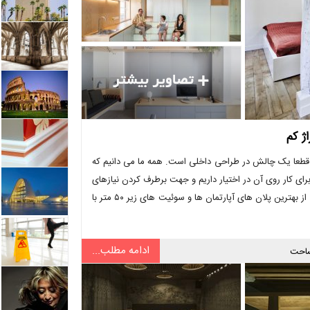
ید قطعا یک چالش در طراحی داخلی است. همه ما می دانیم که
برای کار روی آن در اختیار داریم و جهت برطرف کردن نیازهای
ضروری خانه پیدا کردن یک طرح کارآمد آسان نیست. برای دیدن مجموع ای از بهترین پلان های آپارتمان ها و سوئیت های زیر ۵۰ متر با
ادامه مطلب...
احت