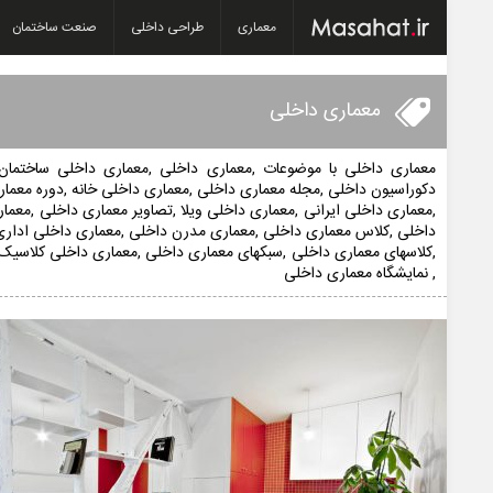
معماری
طراحی داخلی
صنعت ساختمان
معماری داخلی
معماری داخلی با موضوعات ,معماری داخلی ,معماری داخلی ساختمان
دکوراسیون داخلی ,مجله معماری داخلی ,معماری داخلی خانه ,دوره معما
,معماری داخلی ایرانی ,معماری داخلی ویلا ,تصاویر معماری داخلی ,معما
داخلی ,کلاس معماری داخلی ,معماری مدرن داخلی ,معماری داخلی اداری
,کلاسهای معماری داخلی ,سبکهای معماری داخلی ,معماری داخلی کلاسیک 
, نمایشگاه معماری داخلی