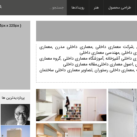
طراحی محصول
هنر
رویدادها
 ,شرکت معماری داخلی ,معماری داخلی مدرن ,معماری
ری داخلی ,مهندسی معماری داخلی
ری داخلی آشپزخانه ,آموزشگاه معماری داخلی ,گروه معماری
 ,اصول معماری داخلی,مقاله معماری داخلی
,معماری داخلی رستوران ,تصاویر معماری داخلی ساختمان
پربازدیدترین ها