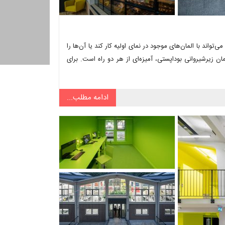
‌تواند با المان‌های موجود در نمای اولیه کار کند یا آن‌ها را
تمان زیرشیروانی بوداپستی، آمیزه‌ای از هر دو راه است. برای
ادامه مطلب...