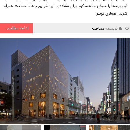
این برندها را معرفی خواهند کرد. برای مشاده ی این شو رووم ها با مساحت همراه
شوید. معماری توکیو
ادامه مطلب...
نویسنده
مساحت