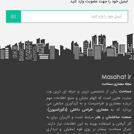
ایمیل خود را جهت عضویت وارد کنید.
مجله معماری مساحت
مساحت
یکی از تخصصی ترین و حرفه ای ترین وب
سایت هایی است که الهام بخش و منبع اطلاعات مهم
درباره معماری و طراحیست و به گردآوری منابعی می
پردازد که به
معماری
،
طراحی داخلی (دکوراسیون)
،
صنعت ساختمان
و
هنر
مرتبط است و کاربران برای به
کار گرفتن و استفاده بهینه به این اطلاعات نیاز دارند.
تمرکز مساحت بیشتر بر روی قوه تحلیلی و دیداری