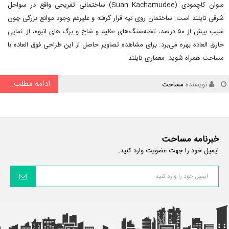
سوان کاچمودی (Suan Kachamudee) ساختمانی تفریحی واقع در سواحل
شرقی تایلند است. ساختمان روی تپه قرار گرفته و علیرغم وجود موانع بزرگی چون
شیب بیش از ۵۰ درصد، تخته‌سنگ‌های عظیم و شاخ و برگ های انبوه، از نمایی
خارق العاده بهره می‌برد. برای مشاهده تصاویر حاصل از این طراحی فوق العاده با
مساحت همراه شوید. معماری تایلند
ادامه مطلب...
نویسنده
مساحت
خبرنامه مساحت
ایمیل خود را جهت عضویت وارد کنید.