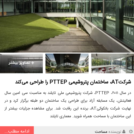
شرکتAT، ساختمان پتروشیمی PTTEP را طراحی می‌کند
در سال ۲۰۱۱، PTTEP، شرکت پتروشیمی ملی تایلند به مناسبت سی امین سال
فعالیتش، یک مسابقه آزاد برای طراحی یک ساختمان دو طبقه برگزار کرد و در
نهایت شرکت بانکوکیAT، برنده این رقابت شد. برای مشاهده جزئیات بیشتر از
این ساختمان با مساحت همراه شوید. معماری تایلند
ادامه مطلب...
نویسنده
مساحت