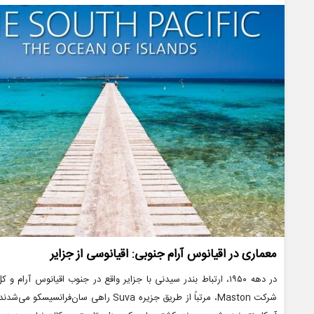
ها
معماری در اقیانوس آرام جنوبی: اقیانوسی از جزایر
در دهه ۱۹۵۰، ارتباط بندر سیدنی با جزایر واقع در جنوب اقیانوس 
شرکت Maston، مرتباً از طریق جزیره Suva ر