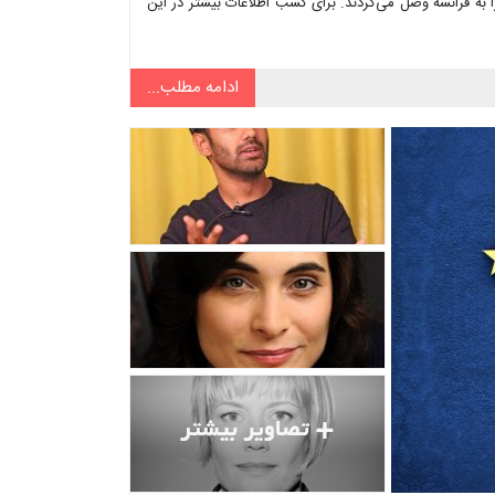
را به فرانسه وصل می‌کردند. برای کسب اطلاعات بیشتر در این
ادامه مطلب...