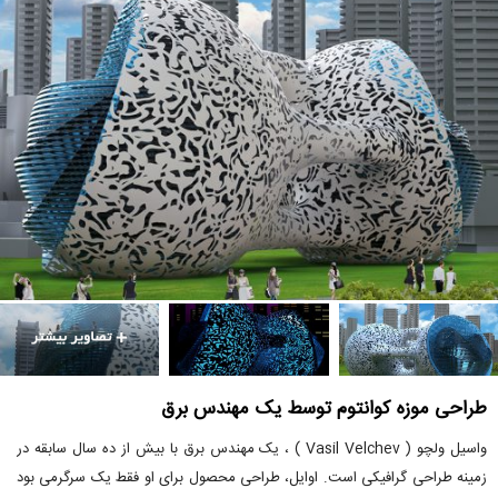
طراحی موزه کوانتوم توسط یک مهندس برق
واسیل ولچو ( Vasil Velchev ) ، یک مهندس برق با بیش از ده سال سابقه در
زمینه طراحی گرافیکی است. اوایل، طراحی محصول برای او فقط یک سرگرمی بود