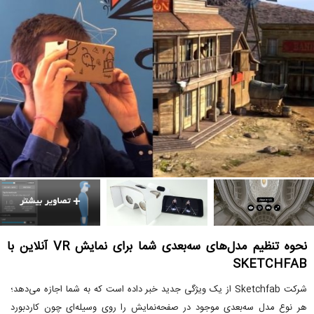
نحوه تنظیم مدل‌های سه‌بعدی شما برای نمایش VR آنلاین با
SKETCHFAB
شرکت Sketchfab از یک ویژگی جدید خبر داده است که به شما اجازه می‌دهد؛
هر نوع مدل سه‌بعدی موجود در صفحه‌نمایش را روی وسیله‌ای چون کاردبورد