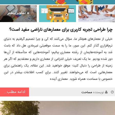
چرا طراحی تجربه کاربری برای معمارهای ناراضی مفید است؟
خیلی از معمارهای هم‌فکر ما، سؤال می‌کنند که کی و چرا تصمیم گرفتیم به دنیای
نرم‌افزاری گذار کنم. این عبور، ما را به سمت موقعیتی غیرعادی هل داد که باعث
شد به آموخته‌هایمان از رشته معماری ببالیم؛ آموخته‌هایی که متأسفانه از آن‌ها
دور شده بودیم. ما یک تعریف خیلی انتزاعی از معماری داریم و معتقدیم که اگر هر
زمینه از طراحی را دنبال کنید؛ موفق خواهید شد. این مقاله، یک راهنمایی برای
معمارهایی است که می‌خواهند تغییر کنند. برای کسب اطلاعات بیشتر در این
خصوص با مساحت همراه شوید. معماری آینده
ادامه مطلب...
نویسنده
مساحت