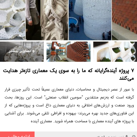
۷ پروژه آینده‌گرایانه که ما را به سوی یک معماری تازه‌تر هدایت
می‌کنند
با عبور از عصر دیجیتال و محاسبات، دنیای معماری عمیقاً تحت تأثیر چیزی قرار
گرفته است که به‌زعم منتقدین "سومین انقلاب صنعتی" است. این روزها، بحث
ورود صنعت و ارزش‌های اخلاقی به دنیای معماری داغ است و پروژه‌هایی که از
این فناوری‌های جدید بهره می‌برند؛ بیهوده و افراطی تلقی می‌شوند. برای آشنایی
با پروژه های آینده معماری با مساحت همراه شوید. معماری آینده
ادامه مطلب...