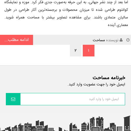
اما بعد از چند نشر جهانی، به این حرفه به‌صورت جدی فکر کرد. موزه و نمایشگاه
کوانتوم طراحی شده تا میزبان محصولات و برجسته‌ترین آثار طراحی در طول
سالیان متمادی باشند. برای مشاهده تصاویر بیشتر با مساحت همراه شوید.
معماری آینده
ادامه مطلب...
نویسنده
مساحت
۲
۱
خبرنامه مساحت
ایمیل خود را جهت عضویت وارد کنید.