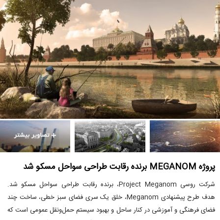
پروژه MEGANOM برنده رقابت طراحی سواحل مسکو شد
شرکت روسی Project Meganom، برنده رقابت طراحی سواحل مسکو شد.
هدف طرح پیشنهادی Meganom، خلق یک سری فضای سبز خطی، ساخت چند
فضای فرهنگی و آموزشی در کنار ساحل و بهبود سیستم حمل‌ونقل عمومی است که