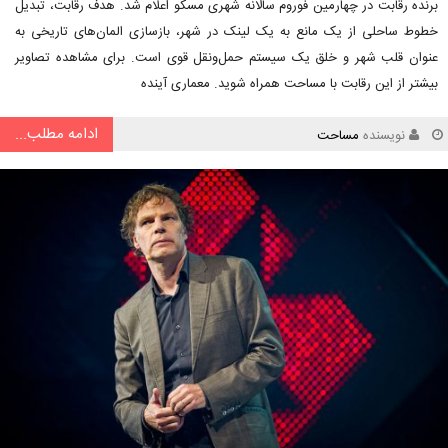
برنده رقابت در چهارمین فوروم سالانه شهری مسکو اعلام شد. هدف رقابت، تبدیل
خطوط ساحلی از یک مانع به یک لینک در شهر، بازسازی المان‌های تاریخی به
عنوان قلب شهر و خلق یک سیستم حمل‌ونقل قوی است. برای مشاهده تصاویر
بیشتر از این رقابت با مساحت همراه شوید. معماری آینده
ادامه مطلب...
نویسنده
مساحت