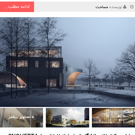
ادامه مطلب...
نویسنده
مساحت