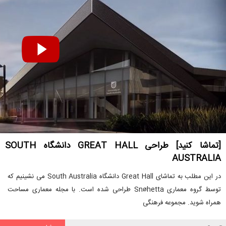
[تماشا کنید] طراحی GREAT HALL دانشگاه SOUTH
AUSTRALIA
در این مطلب به تماشای Great Hall دانشگاه South Australia می نشینیم که
توسط گروه معماری Snøhetta طراحی شده است. با مجله معماری مساحت
همراه شوید. مجموعه فرهنگی