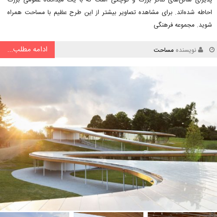
پذیرای سالن‌های تئاتر بزرگ و کوچکی است که با یک میدانگاه عمومی بزرگ
احاطه شده‌اند. برای مشاهده تصاویر بیشتر از این طرح عظیم با مساحت همراه
شوید. مجموعه فرهنگی
ادامه مطلب...
نویسنده
مساحت