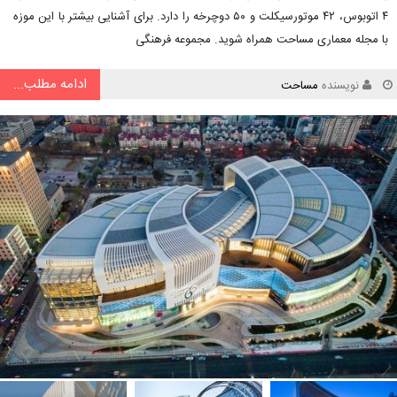
۴ اتوبوس، ۴۲ موتورسیکلت و ۵۰ دوچرخه را دارد. برای آشنایی بیشتر با این موزه
با مجله معماری مساحت همراه شوید. مجموعه فرهنگی
ادامه مطلب...
نویسنده
مساحت