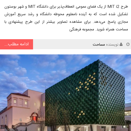
طرح MIT i2 از یک فضای عمومی انعطاف‌پذیر برای دانشگاه MIT و شهر بوستون
تشکیل شده است که به آینده نامعلوم محوطه دانشگاه و رشد سریع آموزش
مجازی پاسخ می‌دهد. برای مشاهده تصاویر بیشتر از این طرح پیشنهادی با
مساحت همراه شوید. مجموعه فرهنگی
ادامه مطلب...
نویسنده
مساحت