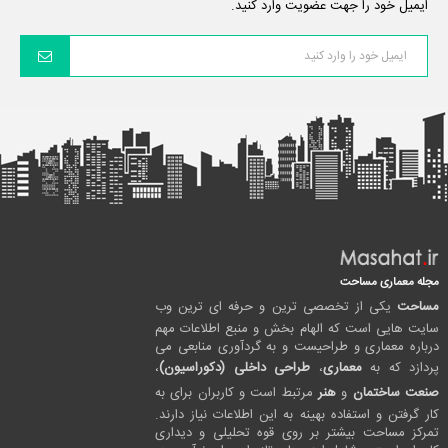
ایمیل خود را جهت عضویت وارد کنید.
مجله معماری مساحت
مساحت
یکی از تخصصی ترین و حرفه ای ترین وب
سایت هایی است که الهام بخش و منبع اطلاعات مهم
درباره معماری و طراحیست و به گردآوری منابعی می
پردازد که به
معماری
،
طراحی داخلی (دکوراسیون)
،
صنعت ساختمان
و
هنر
مرتبط است و کاربران برای به
کار گرفتن و استفاده بهینه به این اطلاعات نیاز دارند.
تمرکز مساحت بیشتر بر روی قوه تحلیلی و دیداری