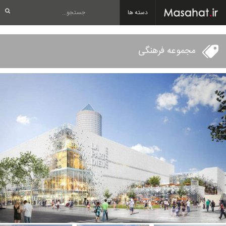
دسته ها
مجموعه فرهنگی