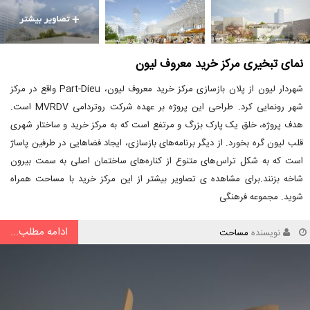
نمای تبخیری مرکز خرید معروف لیون
شهردار لیون از پلان بازسازی مرکز خرید معروف لیون، Part-Dieu واقع در مرکز
شهر رونمایی کرد. طراحی این پروژه بر عهده شرکت روتردامی MVRDV است.
هدف پروژه، خلق یک پارک بزرگ و مرتفع است که به مرکز خرید و ساختار شهری
قلب لیون گره بخورد. از دیگر برنامه‌های بازسازی، ایجاد فضاهایی در طرفین پاساژ
است که به شکل تراس‌های متنوع از کناره‌های ساختمان اصلی به سمت بیرون
شاخه بزنند.برای مشاهده ی تصاویر بیشتر از این مرکز خرید با مساحت همراه
شوید. مجموعه فرهنگی
ادامه مطلب...
نویسنده
مساحت