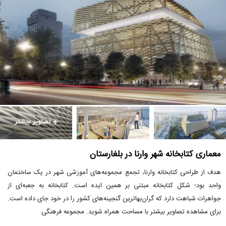
معماری کتابخانه شهر وارنا در بلغارستان
هدف از طراحی کتابخانه وارنا، تجمع مجموعه‌های آموزشی شهر در یک ساختمان
واحد بود؛ شکل کتابخانه مبتنی بر همین ایده است. کتابخانه به جعبه‌ای از
جواهرات شباهت دارد که گران‌بهاترین گنجینه‌های کشور را در خود جای داده است.
برای مشاهده تصاویر بیشتر با مساحت همراه شوید. مجموعه فرهنگی