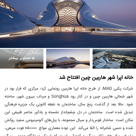
خانه اپرا شهر هاربین چین افتتاح شد
شرکت پکنی MAD، از طرح خانه اپرا هاربین رونمایی کرد؛ مرکزی که قرار بود در
شهر شمالی هاربین چین و در کنار رود Songhua و مرداب بیرون شهر، ساخته
شود. حالا بعد از گذشت پنج سال، ساختمان به نقطه کانونی یک جزیره فرهنگی
تبدیل شده است. ساختمان در دل چشم‌انداز نشسته و یادآور عناصر طبیعی این
مکان است. ساختار قوس‌دار و سیال مجموعه، با پنل‌های آلومینیومی سفید روکش
شده و حسی شاعرانه را القا می‌کند. این توده معماری مواج ۸۵۰۰۰۰ فوت مربعی،