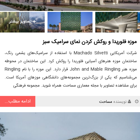
موزه فلوریدا و روکش کردن نمای سرامیک سبز
شرکت آمریکایی Machado Silvetti با استفاده از سرامیک‌های یشمی رنگ،
ساختمان موزه هنرهای آسیایی فلوریدا را روکش کرد. این ساختمان در محوطه
موزه هنر John and Mable Ringling قرار دارد. این موزه را با نام Ringling
می‌شناسیم که یکی از بزرگ‌ترین مجموعه‌های دانشگاهی موزهای آمریکا است.
برای مشاهده تصاویر با مجله معماری مساحت همراه شوید. مجموعه فرهنگی
ادامه مطلب...
نویسنده
مساحت