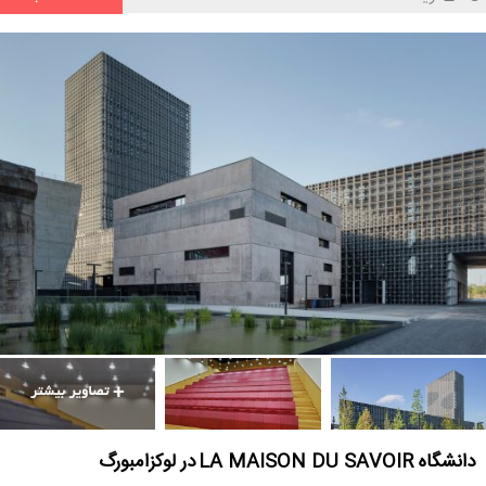
دانشگاه LA MAISON DU SAVOIR در لوکزامبورگ