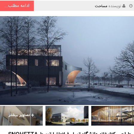
ادامه مطلب...
نویسنده
مساحت