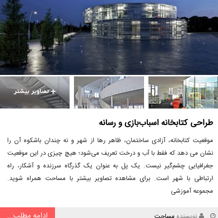
طراحی کتابخانه اسباب‌بازی و رسانه
موقعیت کتابخانه، آزادی ساختمان، ظاهر رها از شهر و نه چندان باشکوه آن را
نشان می دهد که فقط با آب و درخت تعریف می‌شود؛ هیچ چیزی در این موقعیت
جغرافیایی چشم‌گیر نیست. یک پل به عنوان یک گذرگاه سرزنده و آشکار، راه
ارتباطی با شهر است. برای مشاهده تصاویر بیشتر با مساحت همراه شوید.
مجموعه آموزشی
ادامه مطلب...
نویسنده
مساحت