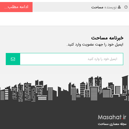
ادامه مطلب...
نویسنده
مساحت
خبرنامه مساحت
ایمیل خود را جهت عضویت وارد کنید.
مجله معماری مساحت