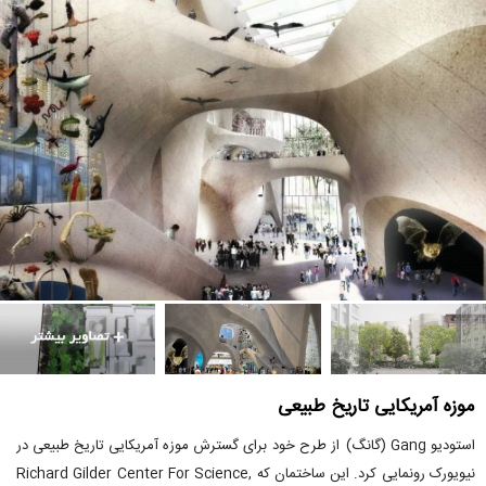
موزه آمریکایی تاریخ طبیعی
استودیو Gang (گانگ) از طرح خود برای گسترش موزه آمریکایی تاریخ طبیعی در
نیویورک رونمایی کرد. این ساختمان که Richard Gilder Center For Science,