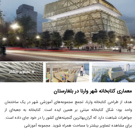
معماری کتابخانه شهر وارنا در بلغارستان
هدف از طراحی کتابخانه وارنا، تجمع مجموعه‌های آموزشی شهر در یک ساختمان
واحد بود؛ شکل کتابخانه مبتنی بر همین ایده است. کتابخانه به جعبه‌ای از
جواهرات شباهت دارد که گران‌بهاترین گنجینه‌های کشور را در خود جای داده است.
برای مشاهده تصاویر بیشتر با مساحت همراه شوید. مجموعه آموزشی