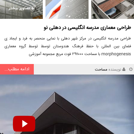
طراحی معماری مدرسه انگلیسی در دهلی نو
طراحی مدرسه انگلیسی در مرکز شهر دهلی با نمایی منحصر به فرد و ایجاد ی
فضای بین المللی با حفظ فرهنگ هندوستان توسط توسط گروه معماری
morphogenesis با مساحت ۲۹۷۰۰۰ فوت مربع مجموعه آموزشی
ادامه مطلب...
نویسنده
مساحت