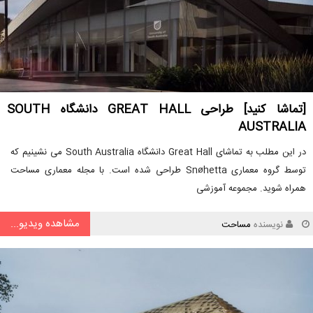
[تماشا کنید] طراحی GREAT HALL دانشگاه SOUTH
AUSTRALIA
در این مطلب به تماشای Great Hall دانشگاه South Australia می نشینیم که
توسط گروه معماری Snøhetta طراحی شده است. با مجله معماری مساحت
همراه شوید. مجموعه آموزشی
مشاهده ویدیو...
نویسنده
مساحت