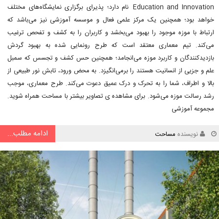
Education and Innovation نام دارد؛ پذیرای برگزاری نمایشگاه‌های مختلف
خواهد بود؛ همچنین یک مرکز علمی فعال و موسسه آموزشی نیز می‌باشد که
ارتباط با موزه موجود را بهبود می‌بخشد و کاربران را به کشف و تفحص ترغیب
می‌کند. تیم معماری معتقد است که طرح رونمایی شده به بهبود گردش
بازدیدکنندگان و کاربرد موزه می‌انجامد؛ همچنین حس کشف و تجسس که سمبل
علم و جزیی از انسانیت هستند را برمی‌انگیزد. به محض ورود، تابش نور طبیعی از
بالا و اطراف، شما را به تحرک و درک عمیق دعوت می‌کند. طرح معماری، موجب
رشد رسالت موزه می‌شود. برای مشاهده ی تصاویر بیشتر با مساحت همراه شوید.
مجموعه آموزشی
ادامه مطلب...
نویسنده
مساحت