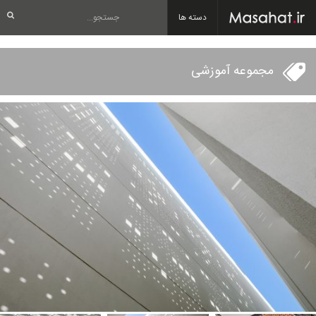
دسته ها
مجموعه آموزشی