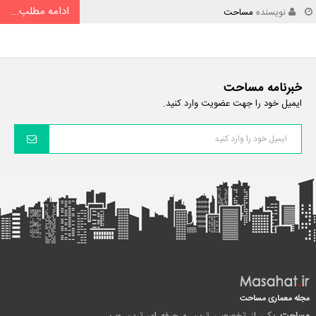
ادامه مطلب...
نویسنده
مساحت
خبرنامه مساحت
ایمیل خود را جهت عضویت وارد کنید.
مجله معماری مساحت
مساحت
یکی از تخصصی ترین و حرفه ای ترین وب