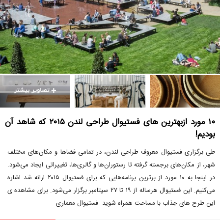
۱۰ مورد ازبهترین های فستیوال طراحی لندن ۲۰۱۵ که شاهد آن
بودیم!
طی برگزاری فستیوال معروف طراحی لندن، در تمامی فضاها و مکان‌های مختلف
شهر، از مکان‌های برجسته گرفته تا رستوران‌ها و گالری‌ها، تغییراتی ایجاد می‌شود.
در اینجا به ۱۰ مورد از برترین برنامه‌هایی که برای فستیوال ۲۰۱۵ ارائه شد اشاره
می‌کنیم. این فستیوال هرساله از ۱۹ تا ۲۷ سپتامبر برگزار می‌شود. برای مشاهده ی
این طرح های جذاب با مساحت همراه شوید. فستیوال معماری