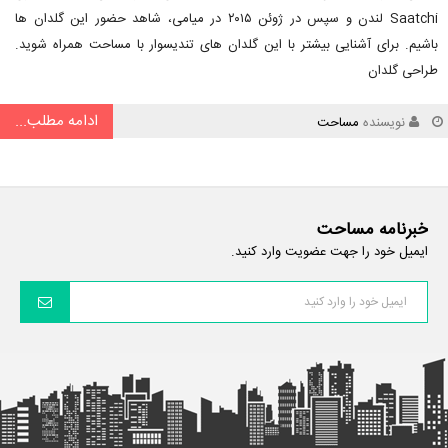
Saatchi لندن و سپس در ژوئن ۲۰۱۵ در میامی، شاهد حضور این گلدان ها
باشیم. برای آشنایی بیشتر با این گلدان های تندیسوار با مساحت همراه شوید.
طراحی گلدان
ادامه مطلب...
نویسنده
مساحت
خبرنامه مساحت
ایمیل خود را جهت عضویت وارد کنید.