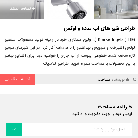
طراحی شیر های آب ساده و لوکس
Bjarke Ingels ) BIG )، اولین همکاری خود در زمینه تولید محصولات صنعتی
لوکس آشپزخانه و سرویس بهداشتی را با kalista آغاز کرد. در این شیرهای هرمی
تازه ساخته شده، خطوطی پیوسته از آب جاری را خواهیم دید. برای آشنایی بیشتر
با این محصولات با مساحت همراه شوید. طراحی کلاسیک
ادامه مطلب...
نویسنده
مساحت
خبرنامه مساحت
ایمیل خود را جهت عضویت وارد کنید.