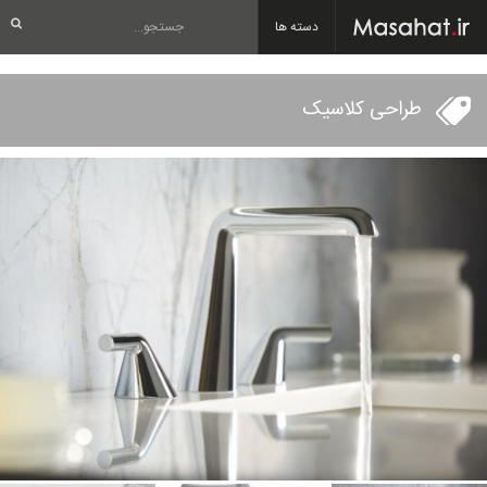
دسته ها
طراحی کلاسیک