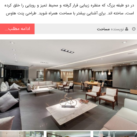
در دو طبقه بزرگ که منظره زیبایی قرار گرفته و محیط تمیز و رویایی را خلق کرده
است، ساخته اند. برای آشنایی بیشتر با مساحت همراه شوید. طراحی پنت هاوس
ادامه مطلب...
نویسنده
مساحت