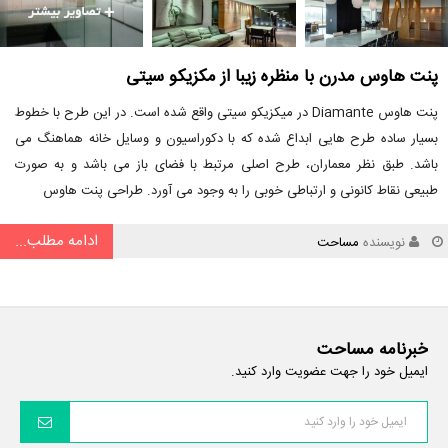
پنت هاوس مدرن با منظره زیبا از مکزیکو سیتی
پنت هاوس Diamante در میکزیکو سیتی واقع شده است. در این طرح با خطوط
بسیار ساده طرح هایی ابداع شده که با دکوراسیون و وسایل خانه هماهنگ می
باشد. طبق نظر معماران، طرح اصلی مرتبط با فضای باز می باشد و به صورت
طبیعی نقاط کانونی و ارتباطی خوبی را به وجود می آورد. طراحی پنت هاوس
ادامه مطلب...
نویسنده
مساحت
خبرنامه مساحت
ایمیل خود را جهت عضویت وارد کنید.