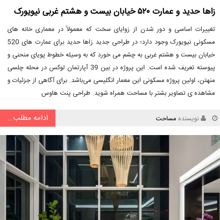
زاها حدید و عمارت ۵۲۰ خیابان بیست و هشتم غربی نیویورک
تغییرات اساسی و دور شدن از زوایای سخت که معمولاً در معماری خانه های
مسکونی نیویورک وجود دارد؛ در طراحی جدید زاها حدید برای عمارت های 520
خیابان بیست و هشتم غربی به چشم می خورد که به وسیله خطوط پویای منحنی و
پیوسته تعریف شده است. این پروژه در بین 39 آپارتمان لوکس در محله چلسی
منهتن، اولین پروژه مسکونی این معمار انگلیسی می‌باشد. برای آگاهی از جزئیات و
مشاهده ی تصاویر بشتر با مساحت همراه شوید. طراحی پنت هاوس
ادامه مطلب...
نویسنده
مساحت