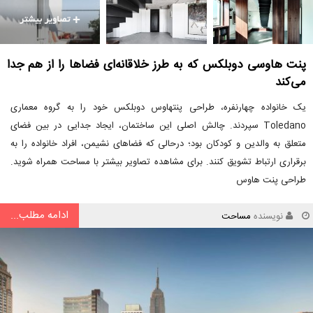
پنت هاوسی دوبلکس که به طرز خلاقانه‌ای فضاها را از هم جدا
می‌کند
یک خانواده چهارنفره، طراحی پنتهاوس دوبلکس خود را به گروه معماری
Toledano سپردند. چالش اصلی این ساختمان، ایجاد جدایی در بین فضای
متعلق به والدین و کودکان بود؛ درحالی که فضاهای نشیمن، افراد خانواده را به
برقراری ارتباط تشویق کنند. برای مشاهده تصاویر بیشتر با مساحت همراه شوید.
طراحی پنت هاوس
ادامه مطلب...
نویسنده
مساحت