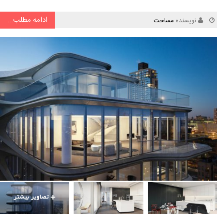
ادامه مطلب...
نویسنده
مساحت