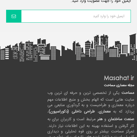
ایمیل خود را جهت عضویت وارد کنید.
مجله معماری مساحت
مساحت
یکی از تخصصی ترین و حرفه ای ترین وب
سایت هایی است که الهام بخش و منبع اطلاعات مهم
درباره معماری و طراحیست و به گردآوری منابعی می
پردازد که به
معماری
،
طراحی داخلی (دکوراسیون)
،
صنعت ساختمان
و
هنر
مرتبط است و کاربران برای به
کار گرفتن و استفاده بهینه به این اطلاعات نیاز دارند.
تمرکز مساحت بیشتر بر روی قوه تحلیلی و دیداری
کاربران است و شامل ایده های تازه ای برای نوآوری در