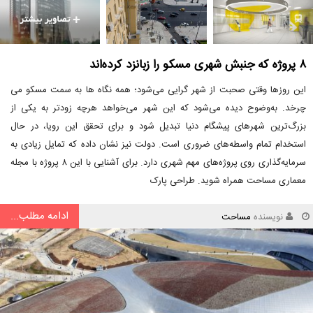
۸ پروژه که جنبش شهری مسکو را زبانزد کرده‌اند
این روزها وقتی صحبت از شهر گرایی می‌شود؛ همه نگاه ها به سمت مسکو می
چرخد. به‌وضوح دیده می‌شود که این شهر می‌خواهد هرچه زودتر به یکی از
بزرگ‌ترین شهرهای پیشگام دنیا تبدیل شود و برای تحقق این رویا، در حال
استخدام تمام واسطه‌های ضروری است. دولت نیز نشان داده که تمایل زیادی به
سرمایه‌گذاری روی پروژه‌های مهم شهری دارد. برای آشنایی با این ۸ پروژه با مجله
معماری مساحت همراه شوید. طراحی پارک
ادامه مطلب...
نویسنده
مساحت