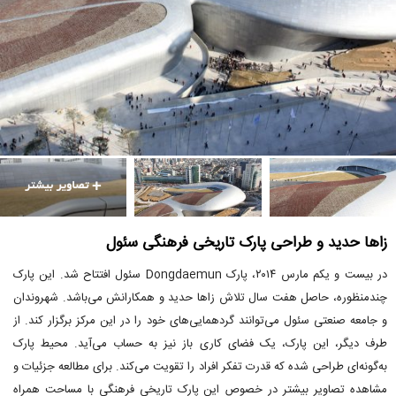
زاها حدید و طراحی پارک تاریخی فرهنگی سئول
در بیست و یکم مارس ۲۰۱۴، پارک Dongdaemun سئول افتتاح شد. این پارک
چندمنظوره، حاصل هفت سال تلاش زاها حدید و همکارانش می‌باشد. شهروندان
و جامعه صنعتی سئول می‌توانند گردهمایی‌های خود را در این مرکز برگزار کند. از
طرف دیگر، این پارک، یک فضای کاری باز نیز به حساب می‌آید. محیط پارک
به‌گونه‌ای طراحی شده که قدرت تفکر افراد را تقویت می‌کند. برای مطالعه جزئیات و
مشاهده تصاویر بیشتر در خصوص این پارک تاریخی فرهنگی با مساحت همراه