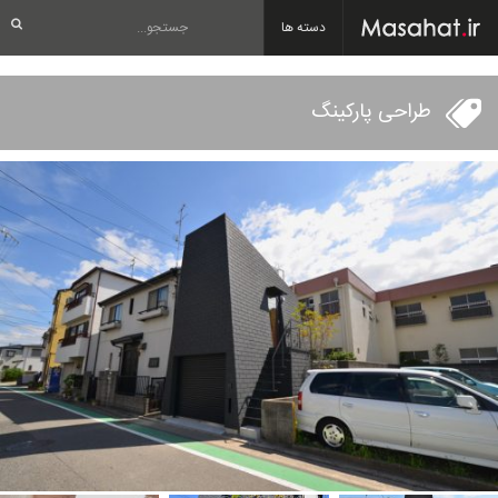
دسته ها
طراحی پارکینگ