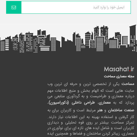
مجله معماری مساحت
مساحت
یکی از تخصصی ترین و حرفه ای ترین وب
سایت هایی است که الهام بخش و منبع اطلاعات مهم
درباره معماری و طراحیست و به گردآوری منابعی می
پردازد که به
معماری
،
طراحی داخلی (دکوراسیون)
،
صنعت ساختمان
و
هنر
مرتبط است و کاربران برای به
کار گرفتن و استفاده بهینه به این اطلاعات نیاز دارند.
تمرکز مساحت بیشتر بر روی قوه تحلیلی و دیداری
کاربران است و شامل ایده های تازه ای برای نوآوری در
معماری، زیباتر کردن ساختمان و فضاها و همچنین ایده