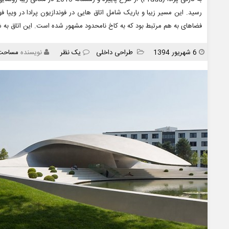
فضاهای به هم مرتبط بود که به کاخ نامحدود مشهور شده است. این اتاق ب
انتشار
دسته
6 شهریور 1394
طراحی داخلی
یک نظر
نویسنده
مساحت
ها