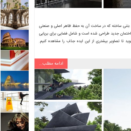
 انتزاعی بتنی ساخته که در ساخت آن به حفظ ظاهر اصلی و صنعتی
ساختمان جدید طراحی شده است و شامل فضایی برای برپایی
وید تا تصاویر بیشتری از این ایده جذاب را مشاهده کنیم.
ادامه مطلب...