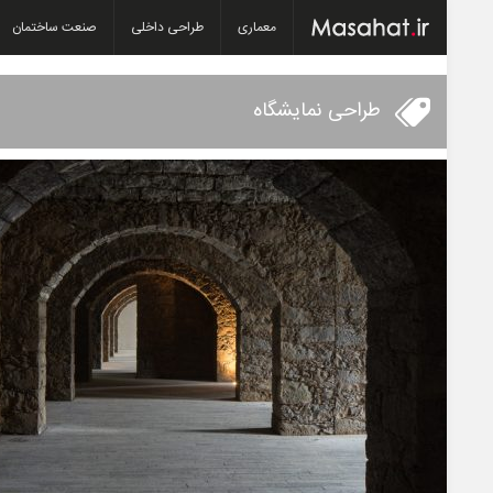
معماری
طراحی داخلی
صنعت ساختمان
طراحی نمایشگاه