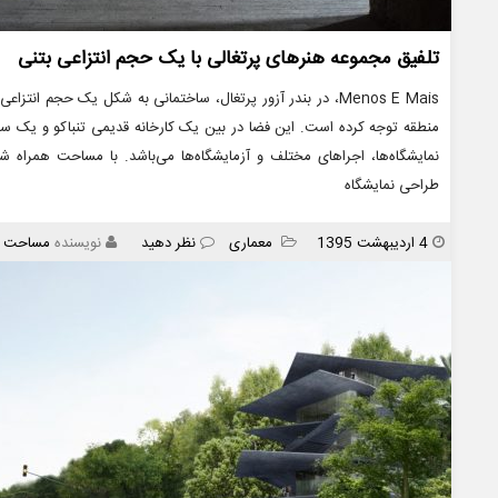
تلفیق مجموعه هنرهای پرتغالی با یک حجم انتزاعی بتنی
Menos E Mais، در بندر آزور پرتغال، ساختمانی به شکل یک حجم
منطقه توجه کرده است. این فضا در بین یک کارخانه قدیمی تنباکو و یک 
نمایشگاه‌ها، اجراهای مختلف و آزمایشگاه‌ها می‌باشد. با مساحت همراه ش
طراحی نمایشگاه
انتشار
دسته
4 اردیبهشت 1395
معماری
نظر دهید
نویسنده
مساحت
ها