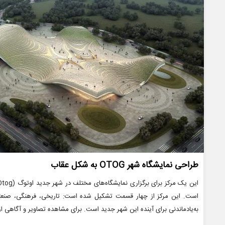
طراحی نمایشگاه شهر OTOG به شکل عقاب
است. این مرکز از چهار قسمت تشکیل شده است: تاریخی، فرهنگی، صنعتی
به‌یادماندنی برای آینده این شهر جدید است. برای مشاهده تصاویر و آگاهی 