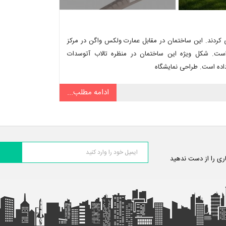
آلمان طراحی کردند. این ساختمان در مقابل عمارت ولکس واگن در مرکز
ساخته شده است. شکل ویژه این ساختمان در منظره تالاب آتوسدات
ادامه مطلب...
اری را از دست ندهید