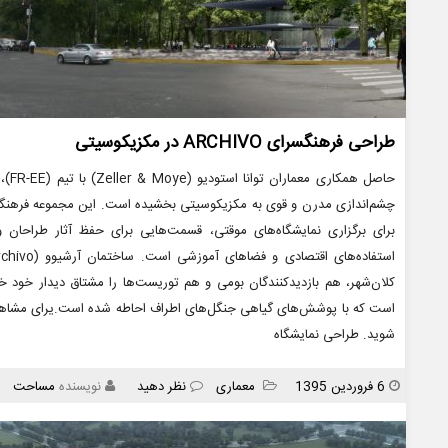
طراحی فرهنگسرای ARCHIVO در مکزیکوسیتی
حاصل
چشم‌اندازی مدرن و قوی به مکزیکوسیتی بخشیده است. این مجموعه فرهنگی
برای برگزاری نمایشگاه‌های موقتی، قسمت‌هایی برای حفظ آثار طراحان و 
کلان‌شهر، هم بازدیدکنندگان بومی و هم توریست‌ها را مشتاق دیدار خو
است که با پوشش‌های گیاهی جنگل‌های اطراف احاطه شده است.یرای مشاهد
شوید. طراحی نمایشگاه
انتشار
دسته
6 فروردین 1395
معماری
نظر دهید
نویسنده
مساحت
ها