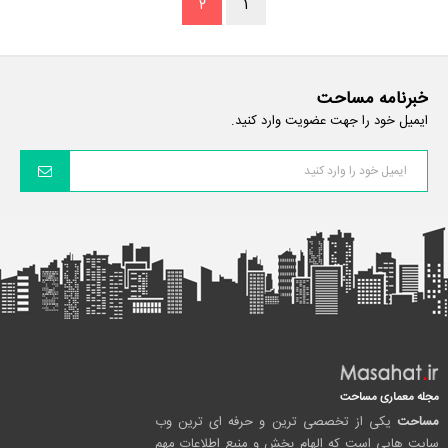
۲
۱
خبرنامه مساحت
ایمیل خود را جهت عضویت وارد کنید.
مجله معماری مساحت
مساحت
یکی از تخصصی ترین و حرفه ای ترین وب
سایت هایی است که الهام بخش و منبع اطلاعات مهم