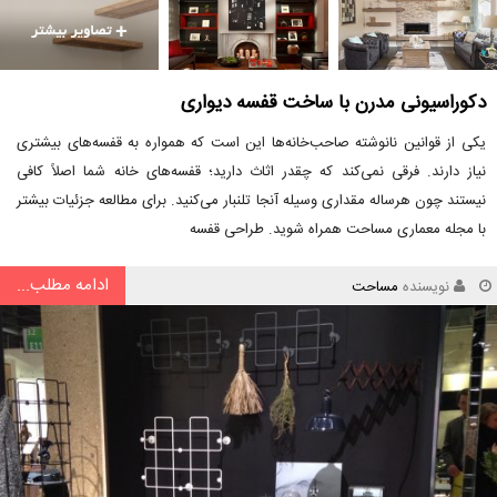
دکوراسیونی مدرن با ساخت قفسه‌ دیواری
یکی از قوانین نانوشته صاحب‌خانه‌ها این است که همواره به قفسه‌های بیشتری
نیاز دارند. فرقی نمی‌کند که چقدر اثاث دارید؛ قفسه‌های خانه شما اصلاً کافی
نیستند چون هرساله مقداری وسیله آنجا تلنبار می‌کنید. برای مطالعه جزئیات بیشتر
با مجله معماری مساحت همراه شوید. طراحی قفسه
ادامه مطلب...
نویسنده
مساحت