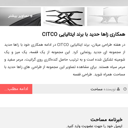
همکاری زاها حدید با برند ایتالیایی CITCO
در هفته طراحی میلان، برند ایتالیایی CITCO در ادامه همکاری خود با زاها حدید
از مجموعه ای جدید رونمایی کرد. این مجموعه از یک قفسه، یک میز و یک
شومینه تشکیل شده است و به ترتیب حاصل کنده‌کاری روی گرانیت، مرمر سفید و
مرمر سیاه هستند. برای مشاهده تصاویر این مجموعه از طراحی های زاها حدید با
مساحت همراه شوید. طراحی قفسه
ادامه مطلب...
نویسنده
مساحت
خبرنامه مساحت
ایمیل خود را جهت عضویت وارد کنید.