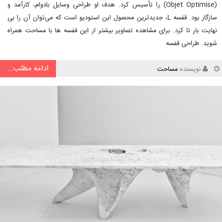
(Objet Optimise) را تأسیس کرد. هدف او طراحی وسایل بادوام، کارآمد و
سازگار بود. قفسه L، جدیدترین محصول این استودیو است که می‌توان آن را بی
نهایت بار تا کرد. برای مشاهده تصاویر بیشتر از این قفسه ها با مساحت همراه
شوید. طراحی قفسه
ادامه مطلب...
نویسنده
مساحت