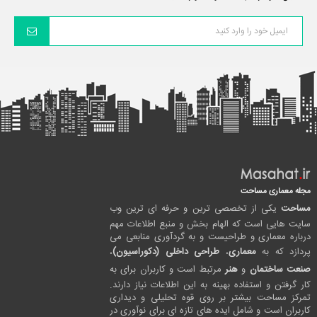
مجله معماری مساحت
مساحت
یکی از تخصصی ترین و حرفه ای ترین وب
سایت هایی است که الهام بخش و منبع اطلاعات مهم
درباره معماری و طراحیست و به گردآوری منابعی می
پردازد که به
معماری
،
طراحی داخلی (دکوراسیون)
،
صنعت ساختمان
و
هنر
مرتبط است و کاربران برای به
کار گرفتن و استفاده بهینه به این اطلاعات نیاز دارند.
تمرکز مساحت بیشتر بر روی قوه تحلیلی و دیداری
کاربران است و شامل ایده های تازه ای برای نوآوری در