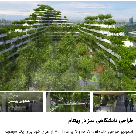
طراحی دانشگاهی سبز در ویتنام
استودیو طراحی Vo Trong Nghia Architects از طرح خود برای یک مجموعه