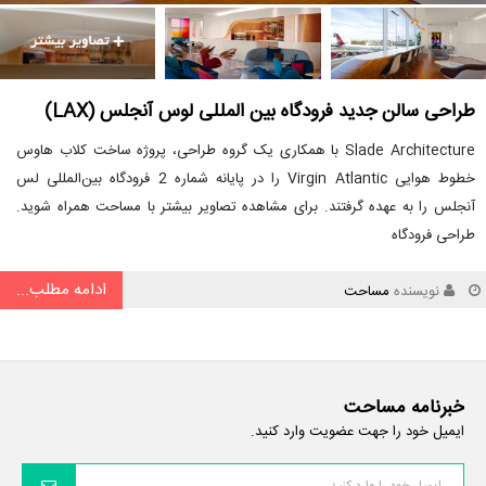
طراحی سالن جدید فرودگاه بین المللی لوس آنجلس (LAX)
Slade Architecture با همکاری یک گروه طراحی، پروژه ساخت کلاب هاوس
خطوط هوایی Virgin Atlantic را در پایانه شماره 2 فرودگاه بین‌المللی لس
آنجلس را به عهده گرفتند. برای مشاهده تصاویر بیشتر با مساحت همراه شوید.
طراحی فرودگاه
ادامه مطلب...
نویسنده
مساحت
خبرنامه مساحت
ایمیل خود را جهت عضویت وارد کنید.