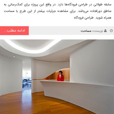
سابقه طولانی در طراحی فرودگاه‌ها دارد. در واقع این پروژه برای کمک‌رسانی به
مناطق دورافتاده می‌باشد. برای مشاهده جزئیات بیشتر از این طرح با مساحت
همراه شوید. طراحی فرودگاه
ادامه مطلب...
نویسنده
مساحت