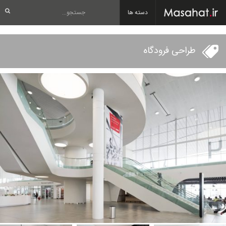
دسته ها
طراحی فرودگاه