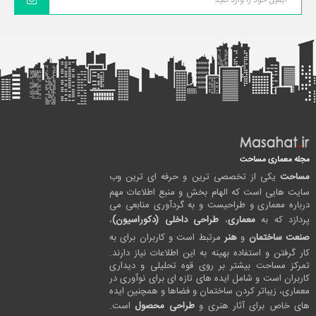
مجله معماری مساحت
مساحت
یکی از تخصصی ترین و حرفه ای ترین وب
سایت هایی است که الهام بخش و منبع اطلاعات مهم
درباره معماری و طراحیست و به گردآوری منابعی می
پردازد که به
معماری
،
طراحی داخلی (دکوراسیون)
،
صنعت ساختمان
و
هنر
مرتبط است و کاربران برای به
کار گرفتن و استفاده بهینه به این اطلاعات نیاز دارند.
تمرکز مساحت بیشتر بر روی قوه تحلیلی و دیداری
کاربران است و شامل ایده های تازه ای برای نوآوری در
معماری، زیباتر کردن ساختمان و فضاها و همچنین ایده
های خاص برای آثار هنری و
طراحی محصول
است.