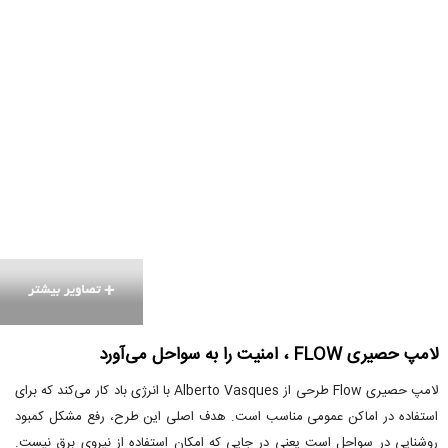
لامپ حصیری FLOW ، امنیت را به سواحل می‌آورد
لامپ حصیری Flow طرحی از Alberto Vasques با انرژی باد کار می‌کند که برای
استفاده در اماکن عمومی مناسب است. هدف اصلی این طرح، رفع مشکل کمبود
روشنایی در سواحل است یعنی در جایی که امکان استفاده از نیروی برق نیست.