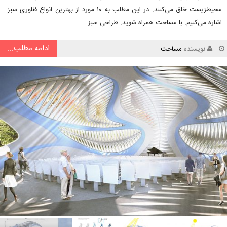
محیط‌زیست خلق می‌کنند. در این مطلب به ۱۰ مورد از بهترین انواع فناوری‌ سبز
اشاره می‌کنیم. با مساحت همراه شوید. طراحی سبز
ادامه مطلب...
نویسنده
مساحت