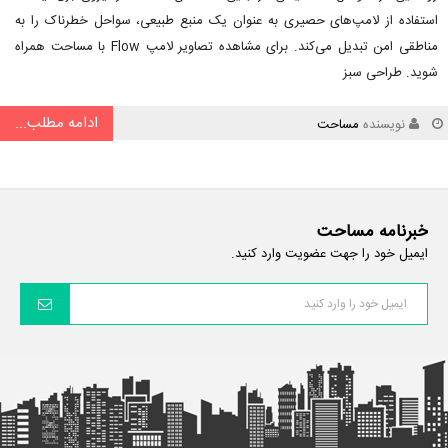
استفاده از لامپ‌های حصیری به عنوان یک منبع طبیعی، سواحل خطرناک را به
مناطقی امن تبدیل می‌کند. برای مشاهده تصاویر لامپ Flow با مساحت همراه
شوید. طراحی سبز
ادامه مطلب...
نویسنده
مساحت
خبرنامه مساحت
ایمیل خود را جهت عضویت وارد کنید.