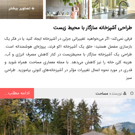
طراحی آشپزخانه سازگار با محیط زیست
فرقی نمی‌کند؛ اگر می‌خواهید تغییراتی جزئی در آشپزخانه ایجاد کنید یا در فکر یک
بازسازی مفصل هستید؛ خلق یک آشپزخانه اکو فرند، پروژه‌ای هوشمندانه است.
طراحی یک آشپزخانه سازگار با محیطزیست در کنار کاهش مصرف انرژی و آب،
هزینه کلی خانه را نیز کاهش می‌دهد. با مجله معماری مساحت همراه شوید و
قدری در مورد نحوه اعمال تغییرات مؤثر در آشپزخانه‌های کنونی بیاموزید. طراحی
سبز
ادامه مطلب...
نویسنده
مساحت