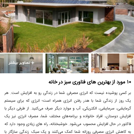
۱۰ مورد از بهترین های فناوری سبز در خانه
بر کسی پوشیده نیست که انرژی مصرفی شما در زندگی رو به افزایش است. هر
یک روز از زندگی شما با هدر رفتن انرژی همراه است؛ انرژی که برای سیستم
گرمایشی، سرمایشی، الکتریکی، آب و موارد دیگر صرف می‌کنید. از طرفی دیگر با
افزایش دوستان، افراد خانواده و برنامه‌های مختلف شما، مصرف انرژی نیز یک
فاکتور در حال افزایش محسوب می‌شود. خوشبختانه، راه های زیادی وجود دارد که
به کاهش انرژی مصرفی روزانه شما کمک می‌کنند و یک سبک زندگی سازگار با