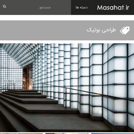
دسته ها
طراحی بوتیک