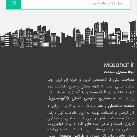
مجله معماری مساحت
مساحت
یکی از تخصصی ترین و حرفه ای ترین وب
سایت هایی است که الهام بخش و منبع اطلاعات مهم
درباره معماری و طراحیست و به گردآوری منابعی می
پردازد که به
معماری
،
طراحی داخلی (دکوراسیون)
،
صنعت ساختمان
و
هنر
مرتبط است و کاربران برای به
کار گرفتن و استفاده بهینه به این اطلاعات نیاز دارند.
تمرکز مساحت بیشتر بر روی قوه تحلیلی و دیداری
کاربران است و شامل ایده های تازه ای برای نوآوری در
معماری، زیباتر کردن ساختمان و فضاها و همچنین ایده
های خاص برای آثار هنری و
طراحی محصول
است.