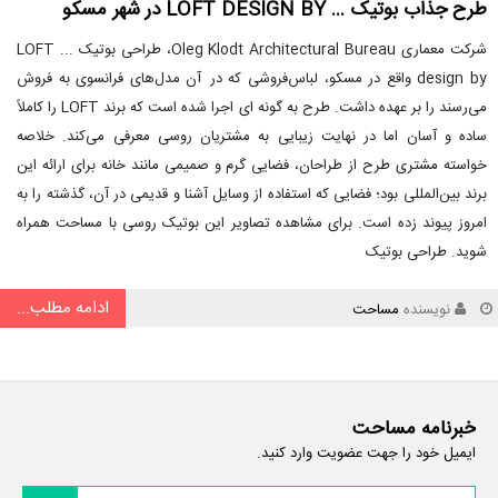
طرح جذاب بوتیک … LOFT DESIGN BY در شهر مسکو
شرکت معماری Oleg Klodt Architectural Bureau، طراحی بوتیک ... LOFT
design by واقع در مسکو، لباس‌فروشی که در آن مدل‌های فرانسوی به فروش
می‌رسند را بر عهده داشت. طرح به گونه ای اجرا شده است که برند LOFT را کاملاً
ساده و آسان اما در نهایت زیبایی به مشتریان روسی معرفی می‌کند. خلاصه
خواسته مشتری طرح از طراحان، فضایی گرم و صمیمی مانند خانه برای ارائه این
برند بین‌المللی بود؛ فضایی که استفاده از وسایل آشنا و قدیمی در آن، گذشته را به
امروز پیوند زده است. برای مشاهده تصاویر این بوتیک روسی با مساحت همراه
شوید. طراحی بوتیک
ادامه مطلب...
نویسنده
مساحت
خبرنامه مساحت
ایمیل خود را جهت عضویت وارد کنید.