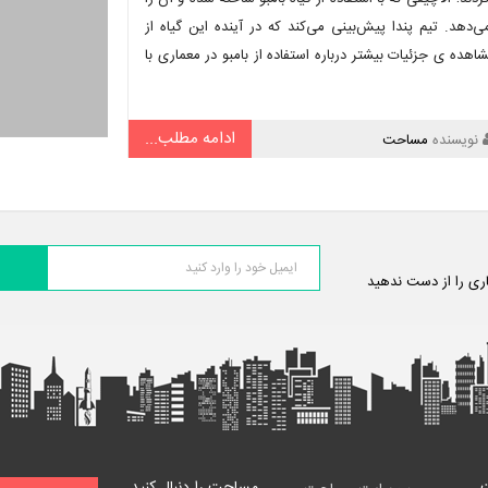
اچیق را تشکیل می‌دهد. تیم پندا پیش‌بینی می‌کند که در آینده این گیاه از
هده ی جزئیات بیشتر درباره استفاده از بامبو در معماری با
ادامه مطلب...
نویسنده
مساحت
اری را از دست ندهید