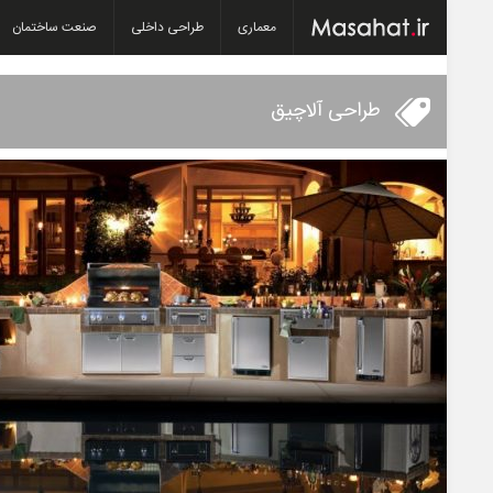
معماری
طراحی داخلی
صنعت ساختمان
طراحی آلاچیق