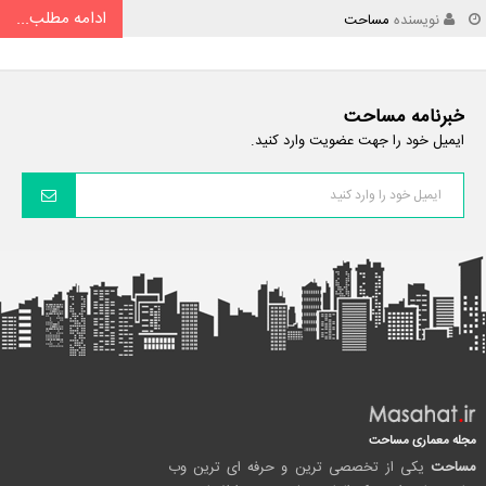
ادامه مطلب...
نویسنده
مساحت
خبرنامه مساحت
ایمیل خود را جهت عضویت وارد کنید.
مجله معماری مساحت
مساحت
یکی از تخصصی ترین و حرفه ای ترین وب