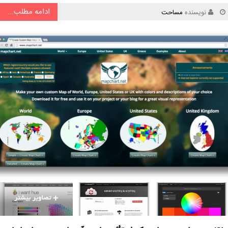
ادامه مطلب...
نویسنده
مساحت