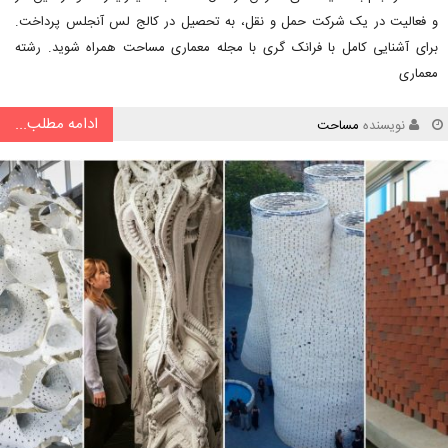
و فعالیت در یک شرکت حمل و نقل، به تحصیل در کالج لس آنجلس پرداخت.
برای آشنایی کامل با فرانک گری با مجله معماری مساحت همراه شوید. رشته
معماری
ادامه مطلب...
نویسنده
مساحت