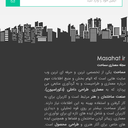
مجله معماری مساحت
مساحت
یکی از تخصصی ترین و حرفه ای ترین وب
سایت هایی است که الهام بخش و منبع اطلاعات مهم
درباره معماری و طراحیست و به گردآوری منابعی می
پردازد که به
معماری
،
طراحی داخلی (دکوراسیون)
،
صنعت ساختمان
و
هنر
مرتبط است و کاربران برای به
کار گرفتن و استفاده بهینه به این اطلاعات نیاز دارند.
تمرکز مساحت بیشتر بر روی قوه تحلیلی و دیداری
کاربران است و شامل ایده های تازه ای برای نوآوری در
معماری، زیباتر کردن ساختمان و فضاها و همچنین ایده
های خاص برای آثار هنری و
طراحی محصول
است.