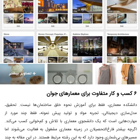
۶ کسب و کار متفاوت برای معمارهای جوان
دانشکده معماری، فقط برای آموزش نحوه خلق ساختمان‌ها نیست. تحقیق،
مدل‌سازی دیجیتالی، تجربه مواد و تولید پیش نمونه، فقط چند مورد از
مهارت‌هایی است که یک دانشجوی معماری با تلاش و کم‌خوابی کسب می‌کند.
اگرچه بیشتر فارغ‌التحصیلان در زمینه معماری مشغول به فعالیت می‌شوند اما
مسیرهای بی‌شماری وجود دارد که به این رشته مرتبط هستند. در این مقاله به چند