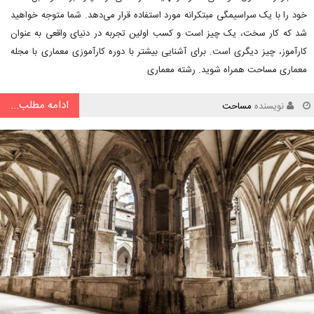
خود را با یک سراسیمگی مبتکرانه مورد استفاده قرار می‌دهد. شما متوجه خواهید
شد که کار سخت، یک چیز است و کسب اولین تجربه در دنیای واقعی به عنوان
کارآموز، چیز دیگری است. برای آشنایی بیشتر با دوره کارآموزی معماری با مجله
معماری مساحت همراه شوید. رشته معماری
ادامه مطلب...
نویسنده
مساحت