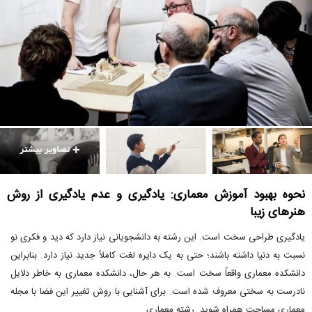
نحوه بهبود آموزش معماری: یادگیری و عدم یادگیری از روش
هنرهای زیبا
یادگیری طراحی سخت است. این رشته به دانشجویانی نیاز دارد که دید و فکری نو
نسبت به دنیا داشته باشند؛ حتی به یک دایره لغت کاملاً جدید نیاز دارد. بنابراین
دانشکده معماری واقعاً سخت است. به هر حال، دانشکده معماری به خاطر دلایل
نادرست به سختی معروف شده است. برای آشنایی با روش تغییر این فضا با مجله
معماری مساحت همراه شوید. رشته معماری