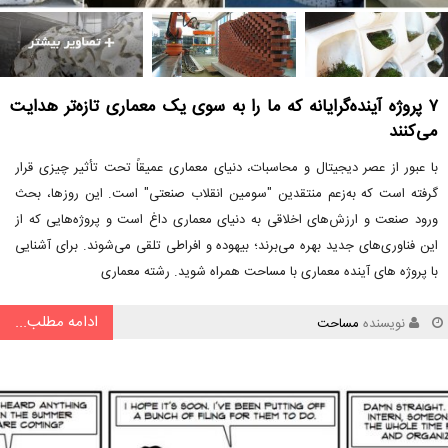
۷ پروژه آینده‌گرایانه که ما را به سوی یک معماری تازه‌تر هدایت
می‌کنند
با عبور از عصر دیجیتال و محاسبات، دنیای معماری عمیقاً تحت تأثیر چیزی قرار
گرفته است که به‌زعم منتقدین "سومین انقلاب صنعتی" است. این روزها، بحث
ورود صنعت و ارزش‌های اخلاقی به دنیای معماری داغ است و پروژه‌هایی که از
این فناوری‌های جدید بهره می‌برند؛ بیهوده و افراطی تلقی می‌شوند. برای آشنایی
با پروژه های آینده معماری با مساحت همراه شوید. رشته معماری
ادامه مطلب...
نویسنده
مساحت