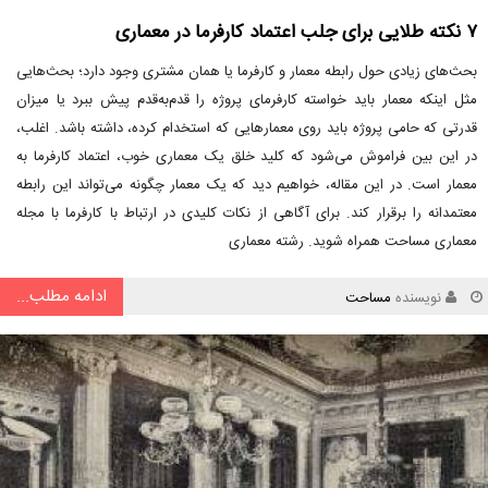
۷ نکته طلایی برای جلب اعتماد کارفرما در معماری
بحث‌های زیادی حول رابطه معمار و کارفرما یا همان مشتری وجود دارد؛ بحث‌هایی
مثل اینکه معمار باید خواسته کارفرمای پروژه را قدم‌به‌قدم پیش ببرد یا میزان
قدرتی که حامی پروژه باید روی معمارهایی که استخدام کرده، داشته باشد. اغلب،
در این بین فراموش می‌شود که کلید خلق یک معماری خوب، اعتماد کارفرما به
معمار است. در این مقاله، خواهیم دید که یک معمار چگونه می‌تواند این رابطه
معتمدانه را برقرار کند. برای آگاهی از نکات کلیدی در ارتباط با کارفرما با مجله
معماری مساحت همراه شوید. رشته معماری
ادامه مطلب...
نویسنده
مساحت