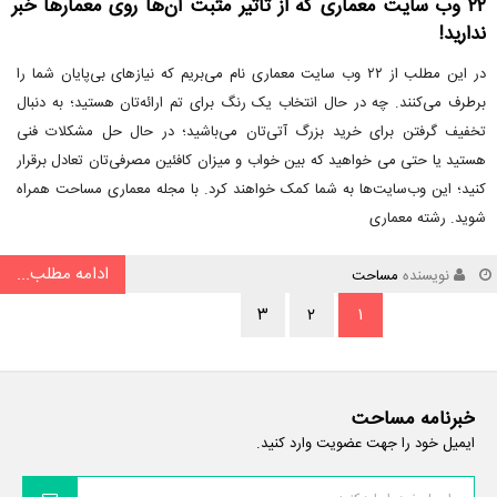
۲۲ وب سایت معماری که از تأثیر مثبت آن‌ها روی معمارها خبر
ندارید!
در این مطلب از ۲۲ وب سایت معماری نام می‌بریم که نیازهای بی‌پایان شما را
برطرف می‌کنند. چه در حال انتخاب یک رنگ برای تم ارائه‌تان هستید؛ به دنبال
تخفیف گرفتن برای خرید بزرگ آتی‌تان می‌باشید؛ در حال حل مشکلات فنی
هستید یا حتی می خواهید که بین خواب و میزان کافئین مصرفی‌تان تعادل برقرار
کنید؛ این وب‌سایت‌ها به شما کمک خواهند کرد. با مجله معماری مساحت همراه
شوید. رشته معماری
ادامه مطلب...
نویسنده
مساحت
۳
۲
۱
خبرنامه مساحت
ایمیل خود را جهت عضویت وارد کنید.