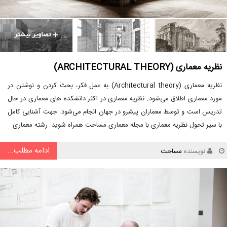
نظریه معماری (ARCHITECTURAL THEORY)
نظریه معماری (Architectural theory) به عمل فکر، بحث کردن و نوشتن در
مورد معماری اطلاق می‌شود. نظریه معماری در اکثر دانشکده ­های معماری در حال
تدریس است و توسط معماران پیشرو در جهان انجام می‌شود. جهت آشنایی کامل
با سیر تحول نظریه معماری با مجله معماری مساحت همراه شوید. رشته معماری
ادامه مطلب...
نویسنده
مساحت