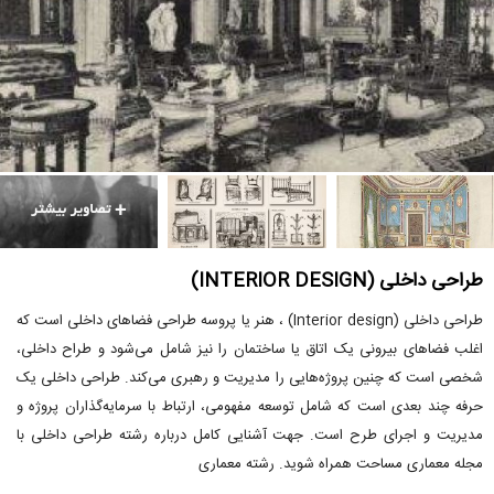
طراحی داخلی (INTERIOR DESIGN)
طراحی داخلی (Interior design) ، هنر یا پروسه طراحی فضاهای داخلی است که
اغلب فضاهای بیرونی یک اتاق یا ساختمان را نیز شامل می‌شود و طراح داخلی،
شخصی است که چنین پروژه‌هایی را مدیریت و رهبری می‌کند. طراحی داخلی یک
حرفه چند بعدی است که شامل توسعه مفهومی، ارتباط با سرمایه‌گذاران پروژه و
مدیریت و اجرای طرح است. جهت آشنایی کامل درباره رشته طراحی داخلی با
مجله معماری مساحت همراه شوید. رشته معماری