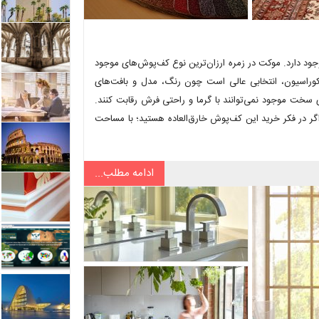
جود دارد. موکت در زمره ارزان‌ترین نوع کف‌پوش‌های موجود
وراسیون، انتخابی عالی است چون رنگ، مدل و بافت‌های
سخت موجود نمی‌توانند با گرما و راحتی فرش رقابت کنند.
اگر در فکر خرید این کف‌پوش خارق‌العاده هستید؛ با مساحت
ادامه مطلب...