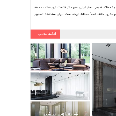
بار از بازسازی یک خانه قدیمی استرالیایی خبر داد. قدمت این خانه به دهه
راحی در نمایش بازسازی مدرن خانه، اصلاً محتاط نبوده است. برای مشاهده تصاویر
ادامه مطلب...