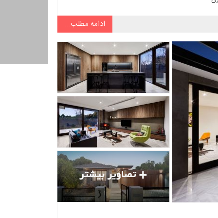
ادامه مطلب...