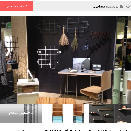
ادامه مطلب...
نویسنده
مساحت