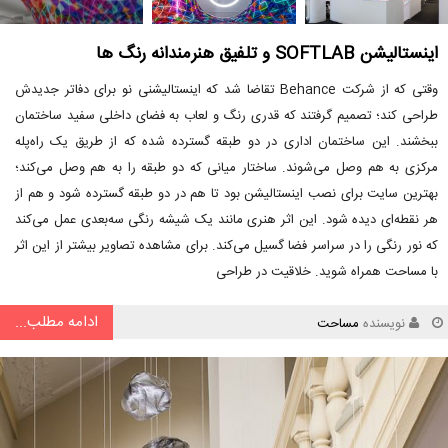
اینستالیشن SOFTLAB و تلفیق هنرمندانه رنگ ها
وقتی که از شرکت Behance تقاضا شد که اینستالیشنی نو برای دفاتر جدیدش
طراحی کند؛ تصمیم گرفتند که قدری رنگ و لعاب به فضای داخلی سفید ساختمان
ببخشند. این ساختمان اداری در دو طبقه گسترده شده که از طریق یک راه‌پله
مرکزی به هم وصل می‌شوند. ساختار میانی که دو طبقه را به هم وصل می‌کند؛
بهترین سایت برای نصب اینستالیشن بود تا هم در دو طبقه گسترده شود و هم از
هر نقطه‌ای دیده شود. این اثر هنری مانند یک شیشه رنگی سه‌بعدی عمل می‌کند
که نور رنگی را در سراسر فضا گسیل می‌کند. برای مشاهده تصاویر بیشتر از این اثر
با مساحت همراه شوید. خلاقیت در طراحی
ادامه مطلب...
نویسنده
مساحت