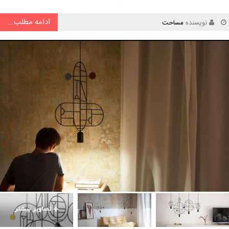
ادامه مطلب...
نویسنده
مساحت