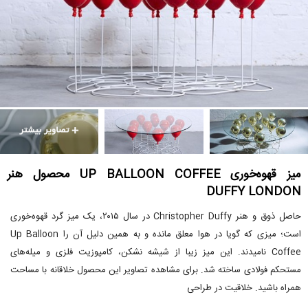
میز قهوه‌خوری UP BALLOON COFFEE محصول هنر
DUFFY LONDON
حاصل ذوق و هنر Christopher Duffy در سال ۲۰۱۵، یک میز گرد قهوه‌خوری
است؛ میزی که گویا در هوا معلق مانده و به همین دلیل آن را Up Balloon
Coffee نامیدند. این میز زیبا از شیشه نشکن، کامپوزیت فلزی و میله‌های
مستحکم فولادی ساخته شد. برای مشاهده تصاویر این محصول خلاقانه با مساحت
همراه باشید. خلاقیت در طراحی