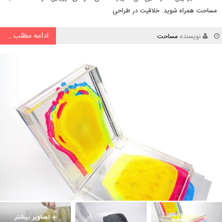
مساحت همراه شوید. خلاقیت در طراحی
ادامه مطلب...
نویسنده
مساحت