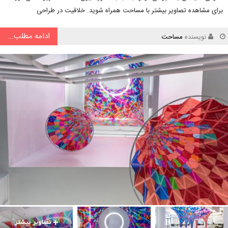
برای مشاهده تصاویر بیشتر با مساحت همراه شوید. خلاقیت در طراحی
ادامه مطلب...
نویسنده
مساحت