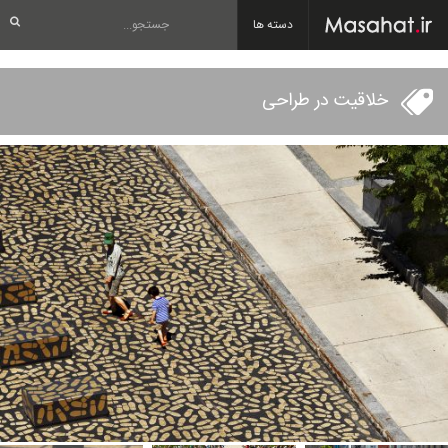
دسته ها
خلاقیت در طراحی