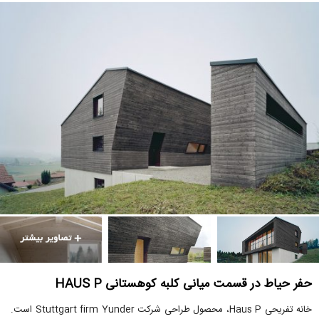
حفر حیاط در قسمت میانی کلبه کوهستانی HAUS P
خانه تفریحی Haus P، محصول طراحی شرکت Stuttgart firm Yunder است.