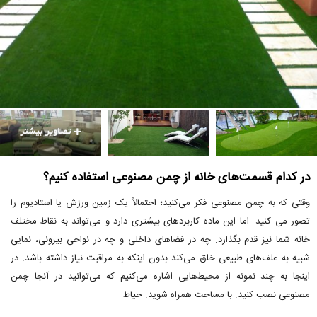
در کدام قسمت‌های خانه از چمن مصنوعی استفاده کنیم؟
وقتی که به چمن مصنوعی فکر می‌کنید؛ احتمالاً یک زمین ورزش یا استادیوم را
تصور می کنید. اما این ماده کاربردهای بیشتری دارد و می‌تواند به نقاط مختلف
خانه‌ شما نیز قدم بگذارد. چه در فضاهای داخلی و چه در نواحی بیرونی، نمایی
شبیه به علف‌های طبیعی خلق می‌کند بدون اینکه به مراقبت نیاز داشته باشد. در
اینجا به چند نمونه از محیط‌هایی اشاره می‌کنیم که می‌توانید در آنجا چمن
مصنوعی نصب کنید. با مساحت همراه شوید. حیاط