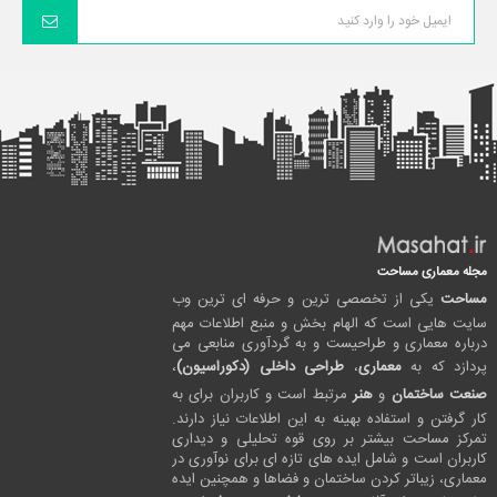
مجله معماری مساحت
مساحت
یکی از تخصصی ترین و حرفه ای ترین وب
سایت هایی است که الهام بخش و منبع اطلاعات مهم
درباره معماری و طراحیست و به گردآوری منابعی می
پردازد که به
معماری
،
طراحی داخلی (دکوراسیون)
،
صنعت ساختمان
و
هنر
مرتبط است و کاربران برای به
کار گرفتن و استفاده بهینه به این اطلاعات نیاز دارند.
تمرکز مساحت بیشتر بر روی قوه تحلیلی و دیداری
کاربران است و شامل ایده های تازه ای برای نوآوری در
معماری، زیباتر کردن ساختمان و فضاها و همچنین ایده