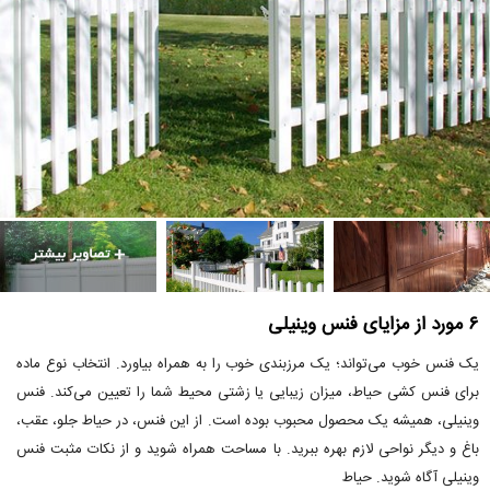
۶ مورد از مزایای فنس وینیلی
یک فنس خوب می‌تواند؛ یک مرزبندی خوب را به همراه بیاورد. انتخاب نوع ماده
برای فنس کشی حیاط، میزان زیبایی یا زشتی محیط شما را تعیین می‌کند. فنس
وینیلی، همیشه یک محصول محبوب بوده است. از این فنس، در حیاط جلو، عقب،
باغ و دیگر نواحی لازم بهره ببرید. با مساحت همراه شوید و از نکات مثبت فنس
وینیلی آگاه شوید. حیاط