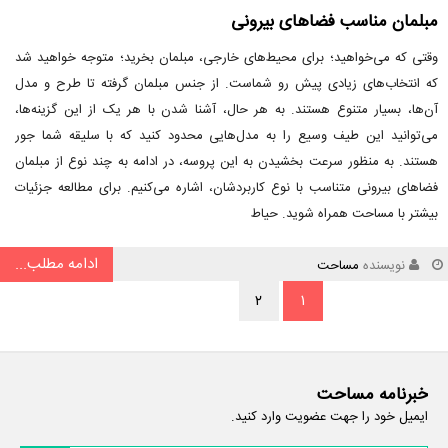
مبلمان مناسب فضاهای بیرونی
وقتی که می‌خواهید؛ برای محیط‌های خارجی، مبلمان بخرید؛ متوجه خواهید شد
که انتخاب‌های زیادی پیش رو شماست. از جنس مبلمان گرفته تا طرح و مدل
آن‌ها، بسیار متنوع هستند. به هر حال، آشنا شدن با هر یک از این گزینه‌ها،
می‌توانید این طیف وسیع را به مدل‌هایی محدود کنید که با سلیقه شما جور
هستند. به منظور سرعت بخشیدن به این پروسه، در ادامه به چند نوع از مبلمان
فضاهای بیرونی متناسب با نوع کاربردشان، اشاره می‌کنیم. برای مطالعه جزئیات
بیشتر با مساحت همراه شوید. حیاط
ادامه مطلب...
نویسنده
مساحت
۲
۱
خبرنامه مساحت
ایمیل خود را جهت عضویت وارد کنید.