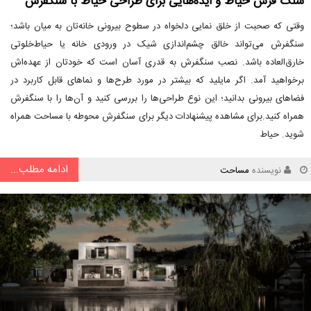
سنگ فرش حیاط و ایده‌هایی برای طراحی حیاط با سنگفرش
وقتی که صحبت از خلق نمایی دلخواه در سطوح بیرونی خانه‌تان به میان باشد؛
سنگفرش می‌تواند خالق چشم‌اندازی شیک در ورودی خانه یا حیاط‌خلوتی
خارق‌العاده باشد. نصب سنگفرش به قدری آسان است که خودتان از عهده‌اش
برخواهید آمد. اگر مایلید که بیشتر در مورد طرح‌ها و نماهای قابل کاربرد در
فضاهای بیرونی بدانید؛ این نوع طراحی‌ها را بررسی کنید و آن‌ها را با سنگفرش
همراه کنید.برای مشاهده پیشنهادات دیگر برای سنگفرش محوطه با مساحت همراه
شوید. حیاط
ادامه مطلب...
نویسنده
مساحت