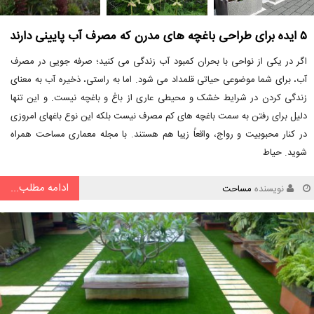
۵ ایده برای طراحی باغچه های مدرن که مصرف آب پایینی دارند
اگر در یکی از نواحی با بحران کمبود آب زندگی می کنید؛ صرفه جویی در مصرف
آب، برای شما موضوعی حیاتی قلمداد می شود. اما به راستی، ذخیره آب به معنای
زندگی کردن در شرایط خشک و محیطی عاری از باغ و باغچه نیست. و این تنها
دلیل برای رفتن به سمت باغچه های کم مصرف نیست بلکه این نوع باغهای امروزی
در کنار محبوبیت و رواج، واقعاً زیبا هم هستند. با مجله معماری مساحت همراه
شوید. حیاط
ادامه مطلب...
نویسنده
مساحت