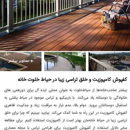
کفپوش کامپوزیت و خلق تراسی زیبا در حیاط‌ خلوت خانه‌
بیشتر صاحب‌خانه‌ها از حیاط‌خلوت به عنوان محلی ایده آل برای دورهمی های
خانوادگی یا دوستانه یاد می‌کنند. با باربیکیو و تراس موجود در حیاط پشتی به
استقبال دوستانتان بروید. دوام بالا، عدم نیاز به مراقبت زیاد و جذابیت ظاهری
کفپوش کامپوزیت‌ در این راه به شما کمک می‌کند. بیایید ببینیم که چرا برای خلق
تراسی زیبا در حیاط خانه‌مان بهتر است از کامپوزیت استفاده کنیم. برای مطالعه
سایر دلایل استفاده از کفپوش کامپوزیت برای طراحی تراس با مجله معماری