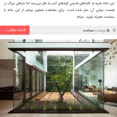
این خانه شبیه به کلبه‌های قدیمی کوه‌های آلپ به نظر می‌رسد اما حیاطی بزرگ در
قسمت میانی آن حفر شده است. برای مشاهده تصاویر بیشتر از این خانه با
مساحت همراه شوید. حیاط
ادامه مطلب...
نویسنده
مساحت