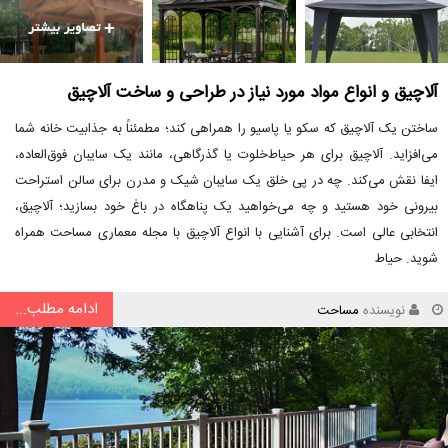
آلاچیق و انواع مواد مورد نیاز در طراحی و ساخت آلاچیق
ساختن یک آلاچیق که سکو یا پاسیو را همراهی کند؛ مطمئناً به جذابیت خانه شما
می‌افزاید. آلاچیق برای هر حیاط‌خلوت یا گذرگاهی، مانند یک سایبان فوق‌العاده،
ایفا نقش می‌کند. چه در پی خلق یک سایبان شیک و مدرن برای سالن استراحت
بیرونی خود هستید و چه می‌خواهید یک پناهگاه در باغ خود بسازید؛ آلاچیق،
انتخابی عالی است. برای آشنایی با انواع آلاچیق با مجله معماری مساحت همراه
شوید. حیاط
ادامه مطلب...
نویسنده
مساحت