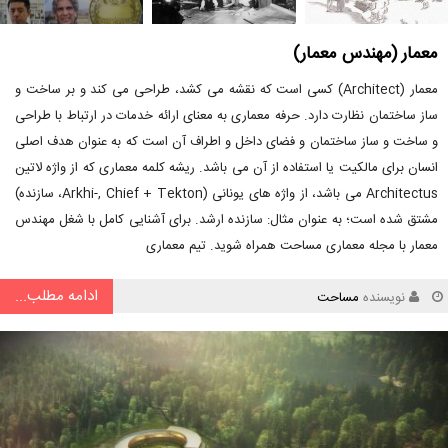
معمار (مهندس معمار)
معمار (Architect) کسی است که نقشه می کشد، طراحی می کند و بر ساخت و
ساز ساختمان نظارت دارد. حرفه معماری به معنای ارائه خدمات در ارتباط با طراحی
و ساخت و ساز ساختمان و فضای داخل و اطراف آن است که به عنوان هدف اصلی
انسان برای مالکیت یا استفاده از آن می باشد. ریشه کلمه معماری که از واژه لاتین
Architectus می باشد، از واژه های یونانی (Arkhi-, Chief + Tekton، سازنده)
مشتق شده است؛ به عنوان مثال: سازنده ارشد. برای آشنایی کامل با شغل مهندس
معمار با مجله معماری مساحت همراه شوید. تیم معماری
ادامه مطلب...
نویسنده
مساحت