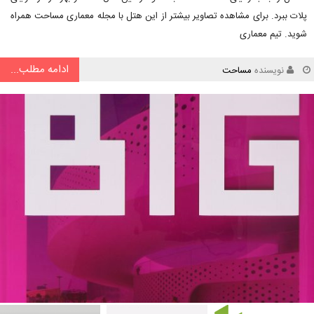
پلات ببرد. برای مشاهده تصاویر بیشتر از این هتل با مجله معماری مساحت همراه
شوید. تیم معماری
ادامه مطلب...
نویسنده
مساحت