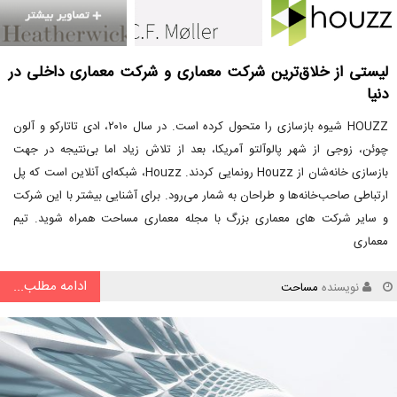
لیستی از خلاق‌ترین شرکت معماری و شرکت‌ معماری داخلی در
دنیا
HOUZZ شیوه بازسازی را متحول کرده است. در سال ۲۰۱۰، ادی تاتارکو و آلون
چوئن، زوجی از شهر پالوآلتو آمریکا، بعد از تلاش زیاد اما بی‌نتیجه در جهت
بازسازی خانه‌شان از Houzz رونمایی کردند. Houzz، شبکه‌ای آنلاین است که پل
ارتباطی صاحب‌خانه‌ها و طراحان به شمار می‌رود. برای آشنایی بیشتر با این شرکت
و سایر شرکت های معماری بزرگ با مجله معماری مساحت همراه شوید. تیم
معماری
ادامه مطلب...
نویسنده
مساحت