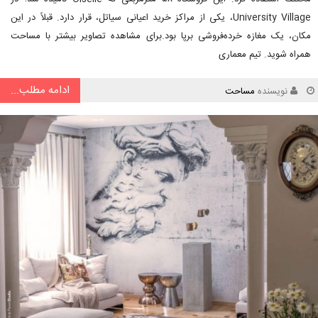
University Village، یکی از مراکز خرید اعیانی سیاتل، قرار دارد. قبلاً در این
مکان، یک مغازه خرده‌فروشی برپا بود.برای مشاهده تصاویر بیشتر با مساحت
همراه شوید. تیم معماری
ادامه مطلب...
نویسنده
مساحت