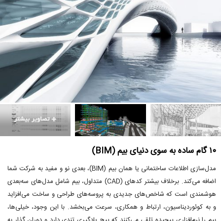
۱۰ گام ساده به سوی دنیای بیم (BIM)
مدل‌سازی اطلاعات ساختمانی یا همان بیم (BIM)، بعدی نو و مفید به شرکت شما
اضافه می‌کند. برخلاف بیشتر کدهای (CAD) متداول، بیم شامل مدل‌های سه‌بعدی
هوشمندی است که شاخص‌های جدیدی به پروسه‌های طراحی و ساخت می‌افزاید
و به کوئوردیناسیون، ارتباط و همکاری، سرعت می‌بخشد. با این وجود، خیلی‌ها،
بیم را نرم‌افزاری پیچیده تلقی می‌کنند که پیچ یادگیری تندی دارد و دوران گذار به