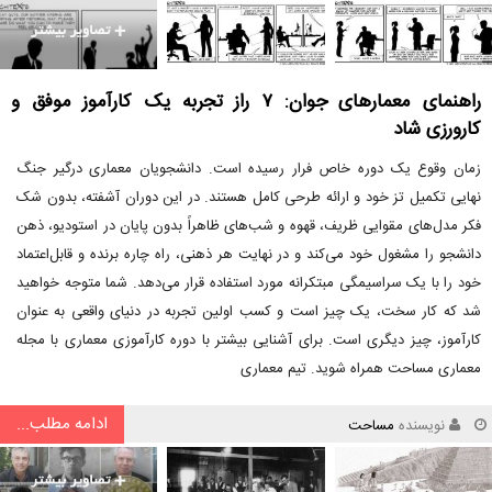
راهنمای معمارهای جوان: ۷ راز تجربه یک کارآموز موفق و
کارورزی شاد
زمان وقوع یک دوره خاص فرار رسیده است. دانشجویان معماری درگیر جنگ
نهایی تکمیل تز خود و ارائه طرحی کامل هستند. در این دوران آشفته، بدون شک
فکر مدل‌های مقوایی ظریف، قهوه و شب‌های ظاهراً بدون پایان در استودیو، ذهن
دانشجو را مشغول خود می‌کند و در نهایت هر ذهنی، راه چاره برنده و قابل‌اعتماد
خود را با یک سراسیمگی مبتکرانه مورد استفاده قرار می‌دهد. شما متوجه خواهید
شد که کار سخت، یک چیز است و کسب اولین تجربه در دنیای واقعی به عنوان
کارآموز، چیز دیگری است. برای آشنایی بیشتر با دوره کارآموزی معماری با مجله
معماری مساحت همراه شوید. تیم معماری
ادامه مطلب...
نویسنده
مساحت