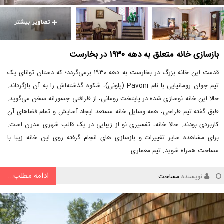
بازسازی خانه متعلق به دهه ۱۹۳۰ در بخارست
قدمت این خانه بزرگ در بخارست به دهه ۱۹۳۰ برمی‌گردد؛ که دستان توانای یک
تیم جوان رومانیایی با نام Pavoni (پاونی)، شکوه گذشته‌اش را به آن بازگرداند.
حالا این خانه نوسازی شده در پایتخت رومانی، از ظرافتی جسورانه سخن می‌گوید.
طبق گفته تیم طراحی، همه وسایل خانه مستعد ایجاد آسایش و تمام فضاهای آن
کاربردی بودند. حالا خانه، تفسیری نو از زیبایی در یک قالب شهری مدرن است.
برای مشاهده سایر تغییرات و بازسازی های انجام گرفته روی این خانه زیبا با
مساحت همراه شوید. تیم معماری
ادامه مطلب...
نویسنده
مساحت