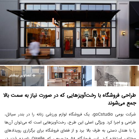
طراحی فروشگاه با رخت‌آویزهایی که در صورت نیاز به سمت بالا
جمع می‌شوند
شرکت بومی goCstudio، یک فروشگاه لوازم ورزشی زنانه را در بندر سیاتل،
طراحی و اجرا کرد. ویژگی اصلی این طرح، رخت‌آویزهایی است که می‌توان آن‌ها
را با هندل دستی به طرف بالا برد و از فضای فروشگاه برای برگزاری رویدادهای
مختلف استفاده کرد. این فروشگاه ۵۸ مترمربعی که Oiselle نامیده شد؛ در