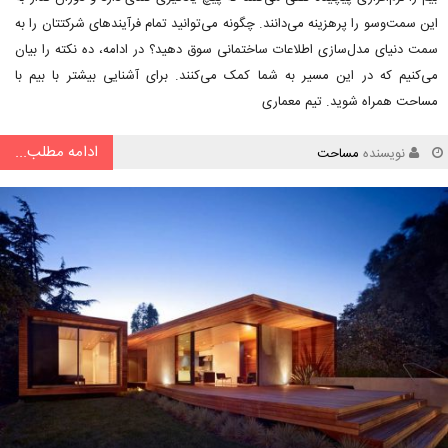
این سمت‌وسو را پرهزینه می‌دانند. چگونه می‌توانید تمام فرآیندهای شرکتتان را به
سمت دنیای مدل‌سازی اطلاعات ساختمانی سوق دهید؟ در ادامه، ده نکته را بیان
می‌کنیم که در این مسیر به شما کمک می‌کنند. برای آشنایی بیشتر با بیم با
مساحت همراه شوید. تیم معماری
ادامه مطلب...
نویسنده
مساحت