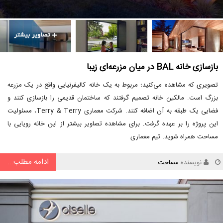
بازسازی خانه BAL در میان مزرعه‌ای زیبا
تصویری که مشاهده می‌کنید؛ مربوط به یک خانه کالیفرنیایی واقع در یک مزرعه
بزرگ است. مالکین خانه تصمیم گرفتند که ساختمان قدیمی را بازسازی کنند و
فضایی یک طبقه به آن اضافه کنند. شرکت معماری Terry & Terry، مسئولیت
این پروژه را بر عهده گرفت. برای مشاهده تصاویر بیشتر از این خانه رویایی با
مساحت همراه شوید. تیم معماری
ادامه مطلب...
نویسنده
مساحت