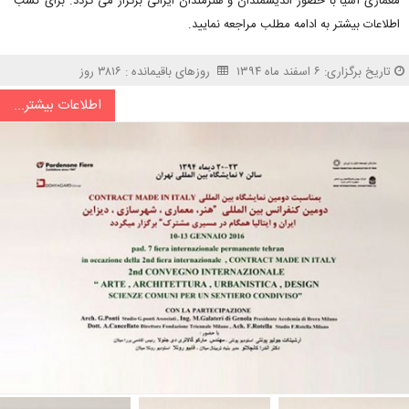
معماری آسیا با حضور اندیشمندان و هنرمندان ایرانی برگزار می گردد. برای کسب
اطلاعات بیشتر به ادامه مطلب مراجعه نمایید.
تاریخ برگزاری: ۶ اسفند ماه ۱۳۹۴
روزهای باقیمانده : ۳۸۱۶ روز
اطلاعات بیشتر...