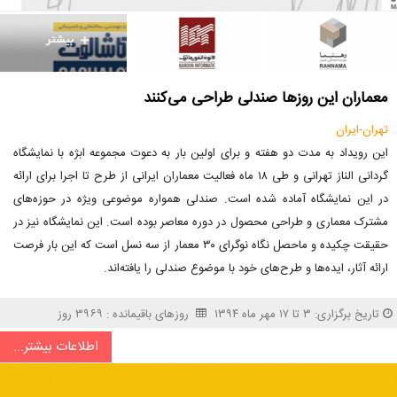
معماران این روزها صندلی طراحی می‌کنند
تهران-ایران
این رویداد به مدت دو هفته و برای اولین بار به دعوت مجموعه ابژه با نمایشگاه
گردانی الناز تهرانی و طی ۱۸ ماه فعالیت معماران ایرانی از طرح تا اجرا برای ارائه
در این نمایشگاه آماده شده است. صندلی همواره موضوعی ویژه در حوزه‌های
مشترک معماری و طراحی محصول در دوره معاصر بوده است. این نمایشگاه نیز در
حقیقت چکیده و ماحصل نگاه نوگرای ۳۰ معمار از سه نسل است که این بار فرصت
ارائه آثار، ایده‌ها و طرح‌های خود با موضوع صندلی را یافته‌اند.
تاریخ برگزاری: ۳ تا ۱۷ مهر ماه ۱۳۹۴
روزهای باقیمانده : ۳۹۶۹ روز
اطلاعات بیشتر...