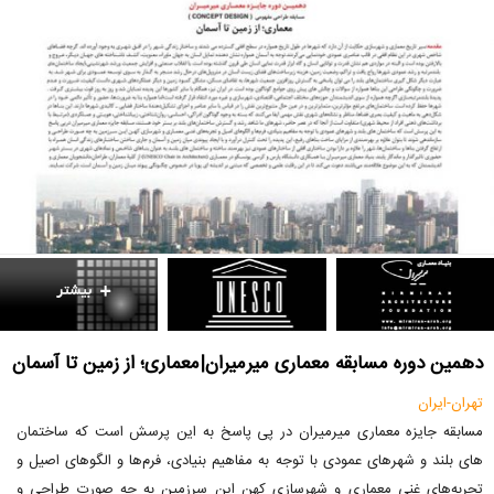
دهمین دوره مسابقه معماری میرمیران|معماری؛ از زمین تا آسمان
تهران-ایران
مسابقه جایزه معماری میرمیران در پی پاسخ به این پرسش است که ساختمان
های بلند و شهرهای عمودی با توجه به مفاهیم بنیادی، فرم‌ها و الگوهای اصیل و
تجربه‌های غنی معماری و شهرسازی کهن این سرزمین به چه صورت طراحی و