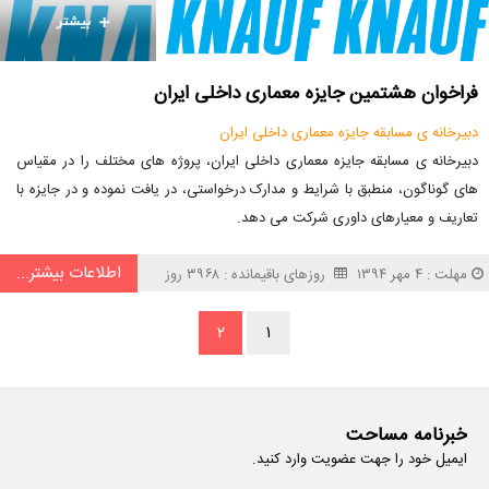
فراخوان هشتمین جایزه معماری داخلی ایران
دبیرخانه ی مسابقه جایزه معماری داخلی ایران
دبیرخانه ی مسابقه جایزه معماری داخلی ایران، پروژه های مختلف را در مقیاس
های گوناگون، منطبق با شرایط و مدارک درخواستی، در یافت نموده و در جایزه با
تعاریف و معیارهای داوری شرکت می دهد.
اطلاعات بیشتر...
مهلت : ۴ مهر ۱۳۹۴
روزهای باقیمانده : ۳۹۶۸ روز
۲
۱
خبرنامه مساحت
ایمیل خود را جهت عضویت وارد کنید.