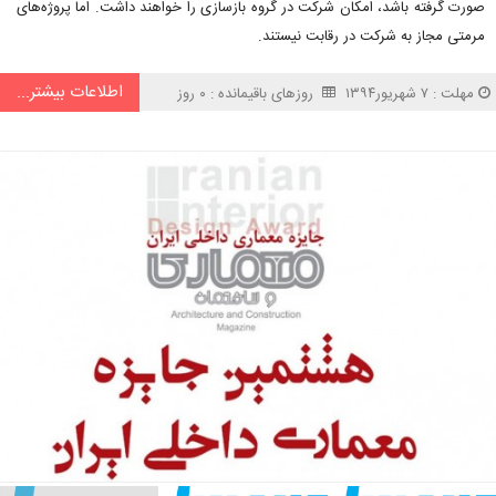
صورت گرفته باشد، امکان شرکت در گروه بازسازی را خواهند داشت. اما پروژه‌های
مرمتی مجاز به شرکت در رقابت نیستند.
اطلاعات بیشتر...
مهلت : ۷ شهریور۱۳۹۴
روزهای باقیمانده : ۰ روز