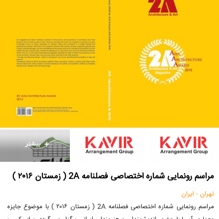
مراسم رونمایی شماره اختصاصی فصلنامه 2A ( زمستان ۲۰۱۶ )
تهران - ایران
مراسم رونمایی شماره اختصاصی فصلنامه 2A ( زمستان ۲۰۱۶ ) با موضوع جایزه