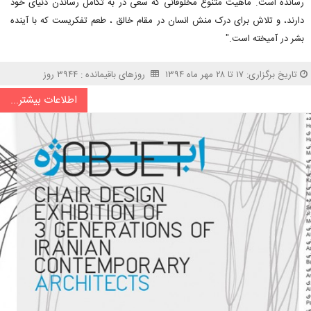
رسانده است. ماهیت متنوع مخلوقانی که سعی در به تکامل رساندن دنیای خود
دارند، و تلاش برای درک منش انسان در مقام خالق ، طعم تفکریست که با آینده
بشر در آمیخته است."
تاریخ برگزاری: ۱۷ تا ۲۸ مهر ماه ۱۳۹۴
روزهای باقیمانده : ۳۹۴۴ روز
اطلاعات بیشتر...