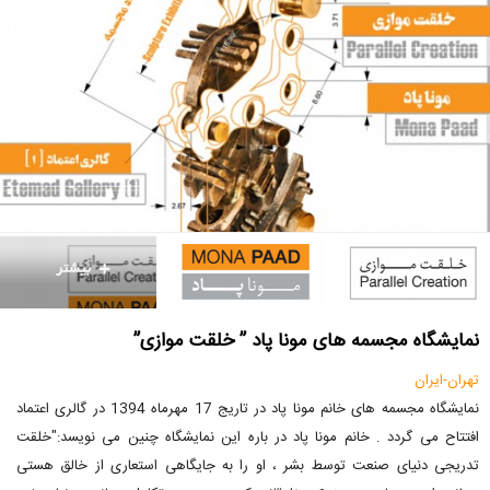
نمایشگاه مجسمه های مونا پاد ” خلقت موازی”
تهران-ایران
نمایشگاه مجسمه های خانم مونا پاد در تاریج 17 مهرماه 1394 در گالری اعتماد
افتتاح می گردد . خانم مونا پاد در باره این نمایشگاه چنین می نویسد:"خلقت
تدریجی دنیای صنعت توسط بشر ، او را به جایگاهی استعاری از خالق هستی