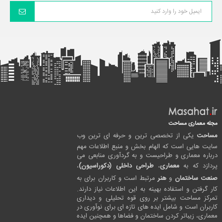
مجله معماری مساحت
مساحت
یکی از تخصصی ترین و حرفه ای ترین وب
سایت هایی است که الهام بخش و منبع اطلاعات مهم
درباره معماری و طراحیست و به گردآوری منابعی می
پردازد که به
معماری
،
طراحی داخلی (دکوراسیون)
،
صنعت ساختمان
و
هنر
مرتبط است و کاربران برای به
کار گرفتن و استفاده بهینه به این اطلاعات نیاز دارند.
تمرکز مساحت بیشتر بر روی قوه تحلیلی و دیداری
کاربران است و شامل ایده های تازه ای برای نوآوری در
معماری، زیباتر کردن ساختمان و فضاها و همچنین ایده