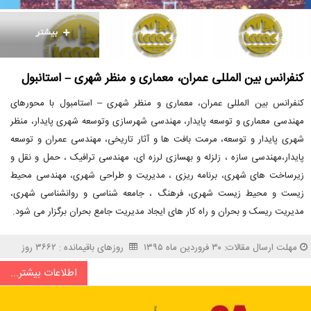
کنفرانس بین المللی عمران، معماری و منظر شهری – استانبول
کنفرانس بین المللی عمران، معماری و منظر شهری – استامبول با محورهای
مهندسی معماری و توسعه پایدار، مهندسی شهرسازی وتوسعه شهری پایدار، منظر
شهری پایدار و توسعه، مرمت بافت ها و آثار تاریخی، مهندسی عمران و توسعه
پایدار،مهندسی سازه ، زلزله و بهسازی لرزه ای، مهندسی ترافیک ، حمل و نقل و
زیرساخت های شهری، برنامه ریزی ، مدیریت و طراحی شهری، مهندسی محیط
زیست و محیط زیست شهری، فرهنگ ، جامعه شناسی و روانشناسی شهری،
مدیریت ریسک و بحران و راه کار های ایجاد مدیریت جامع بحران برگزار می شود.
مهلت ارسال مقالات: ۳۰ فروردین ماه ۱۳۹۵
روزهای باقیمانده : ۳۶۶۲ روز
اطلاعات بیشتر...