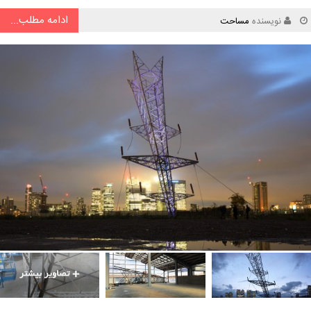
ادامه مطلب...
نویسنده
مساحت