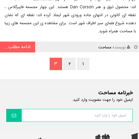
اند؛ محصول ذوق و هنر Dan Corson هستند. این چهار مجسمه فایبرگلاس ،
نقطه ای کانونی در انتهای جاده ورودی شهر ایجاد کرده اند؛ نقطه ای که نشان
دهنده شروع فضای سبز اطراف شهر است. برای مشاهده ی این مجسمه های زیبا
با مساحت همراه شوید.
ادامه مطلب...
نویسنده
مساحت
۳
۲
۱
خبرنامه مساحت
ایمیل خود را جهت عضویت وارد کنید.