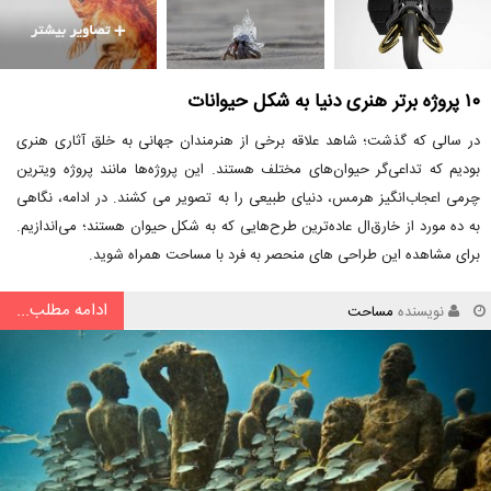
۱۰ پروژه برتر هنری دنیا به شکل حیوانات
در سالی که گذشت؛ شاهد علاقه برخی از هنرمندان جهانی به خلق آثاری هنری
بودیم که تداعی‌گر حیوان‌های مختلف هستند. این پروژه‌ها مانند پروژه ویترین
چرمی اعجاب‌انگیز هرمس، دنیای طبیعی را به تصویر می کشند. در ادامه، نگاهی
به ده مورد از خارق‌ال عاده‌ترین طرح‌هایی که به شکل حیوان هستند؛ می‌اندازیم.
برای مشاهده این طراحی های منحصر به فرد با مساحت همراه شوید.
ادامه مطلب...
نویسنده
مساحت