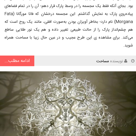
بود. بجای آنکه فقط یک مجسمه را در وسط پارک قرار دهم؛ آن را در تمام فضاهای
پیاده‌روی پارک به نمایش گذاشتم. این مجسمه درخشان که فاتا مورگانا (Fata
Morgana) نام دارد؛ بخاطر آویزان بودن به‌صورت افقی، مانند یک روح است که
هم چشم‌انداز پارک را از حالت طبیعی تغییر داده و هم یک نور طلایی ساطع
می‌کند. برای مشاهده ی این طرح عجیب و در عین حال زیبا با مساحت همراه
شوید.
ادامه مطلب...
نویسنده
مساحت